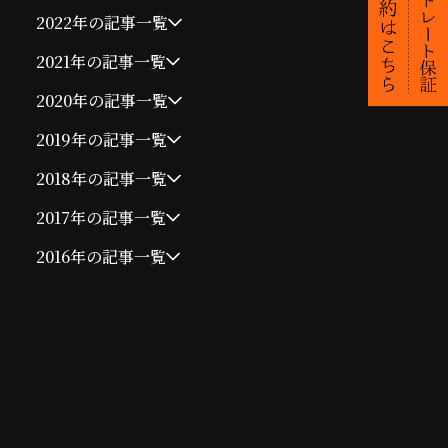
2022年の記事一覧
2021年の記事一覧
2020年の記事一覧
2019年の記事一覧
2018年の記事一覧
2017年の記事一覧
2016年の記事一覧