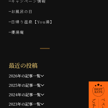
キャンペーン情報
お風呂の日
日帰り温泉【You湯】
優湯庵
最近の投稿
2026年の記事一覧
2025年の記事一覧
2024年の記事一覧
2023年の記事一覧