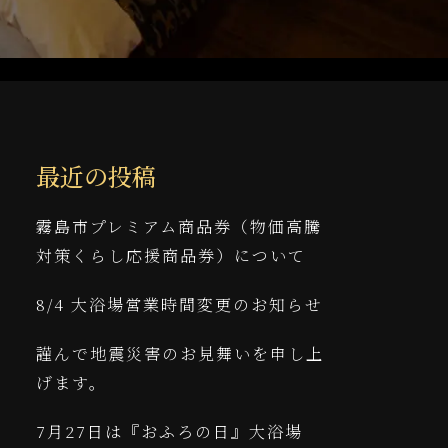
最近の投稿
霧島市プレミアム商品券（物価高騰
対策くらし応援商品券）について
8/4 大浴場営業時間変更のお知らせ
謹んで地震災害のお見舞いを申し上
げます。
7月27日は『おふろの日』大浴場