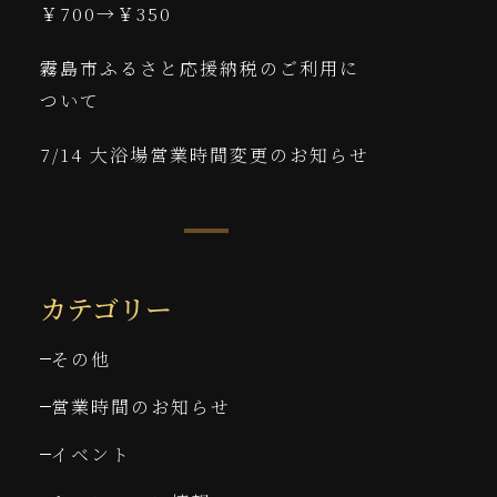
￥700→￥350
霧島市ふるさと応援納税のご利用に
ついて
7/14 大浴場営業時間変更のお知らせ
カテゴリー
その他
営業時間のお知らせ
イベント