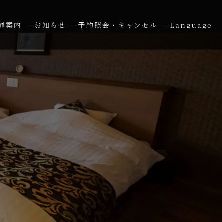
通案内
お知らせ
予約照会・キャンセル
Language