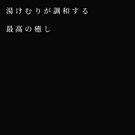
湯けむりが調和する
最高の癒し