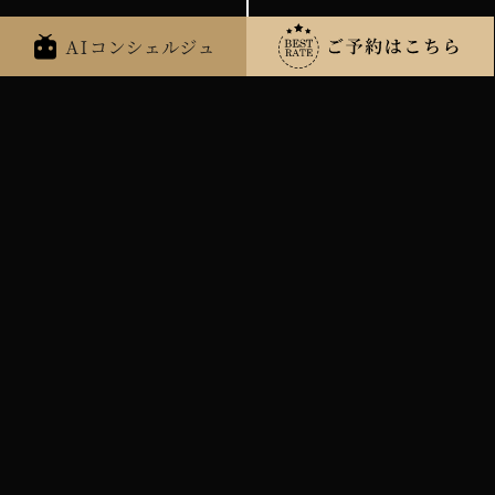
お知らせ
その他
2026年05月16日