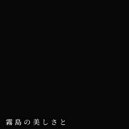
霧島の美しさと