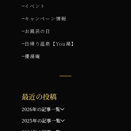
イベント
キャンペーン情報
お風呂の日
日帰り温泉【You湯】
優湯庵
最近の投稿
2026年の記事一覧
2025年の記事一覧