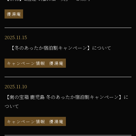
優湯庵
2025.11.15
【冬のあったか宿泊割キャンペーン】について
キャンペーン情報
優湯庵
2025.11.10
【南の宝箱 鹿児島 冬のあったか宿泊割キャンペーン】に
ついて
キャンペーン情報
優湯庵