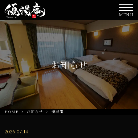
MENU
お知らせ
HOME
お知らせ
優湯庵
2026.07.14