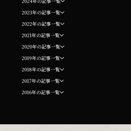
2024年の記事一覧
2023年の記事一覧
2022年の記事一覧
2021年の記事一覧
2020年の記事一覧
2019年の記事一覧
2018年の記事一覧
2017年の記事一覧
2016年の記事一覧