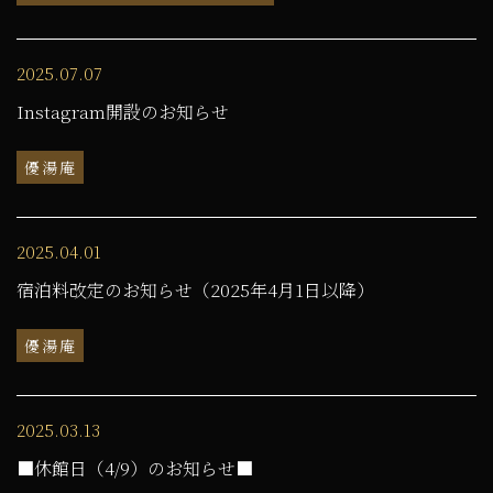
2025.07.07
Instagram開設のお知らせ
優湯庵
2025.04.01
宿泊料改定のお知らせ（2025年4月1日以降）
優湯庵
2025.03.13
■休館日（4/9）のお知らせ■