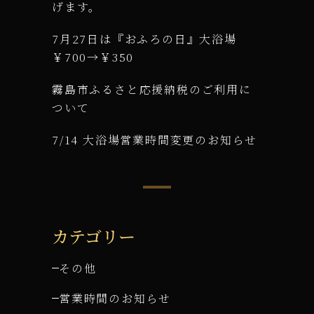
げます。
7月27日は『おふろの日』大浴場
￥700→￥350
霧島市ふるさと応援納税のご利用に
ついて
7/14 大浴場営業時間変更のお知らせ
カテゴリー
その他
営業時間のお知らせ