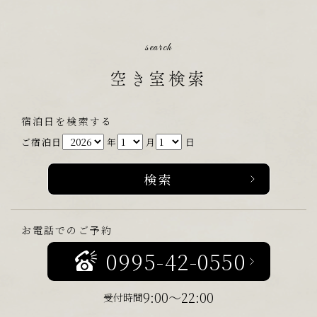
search
空き室検索
宿泊日を検索する
ご宿泊日
年
月
日
お電話でのご予約
0995-42-0550
9:00～22:00
受付時間