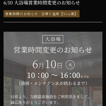
6/10 大浴場営業時間変更のお知らせ
営業時間のお知らせ
日帰り温泉【You湯】