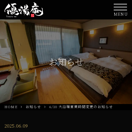
MENU
お知らせ
HOME
お知らせ
6/10 大浴場営業時間変更のお知らせ
2025.06.09