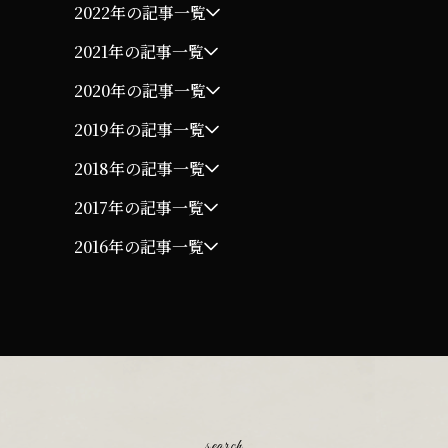
2022年の記事一覧
2021年の記事一覧
2020年の記事一覧
2019年の記事一覧
2018年の記事一覧
2017年の記事一覧
2016年の記事一覧
search