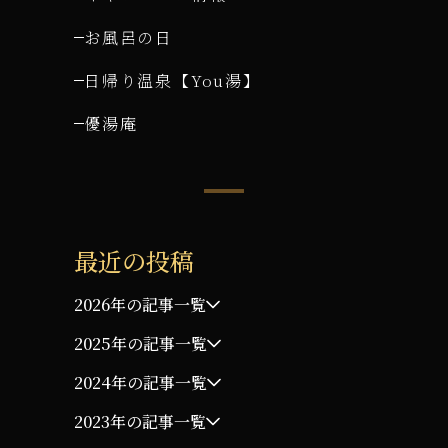
お風呂の日
日帰り温泉【You湯】
優湯庵
最近の投稿
2026年の記事一覧
2025年の記事一覧
2024年の記事一覧
2023年の記事一覧