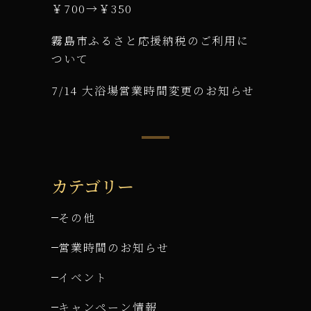
￥700→￥350
霧島市ふるさと応援納税のご利用に
ついて
7/14 大浴場営業時間変更のお知らせ
カテゴリー
その他
営業時間のお知らせ
イベント
キャンペーン情報