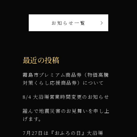
お知らせ一覧
最近の投稿
霧島市プレミアム商品券（物価高騰
対策くらし応援商品券）について
8/4 大浴場営業時間変更のお知らせ
謹んで地震災害のお見舞いを申し上
げます。
7月27日は『おふろの日』大浴場