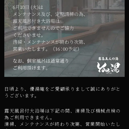
日頃より、優湯庵をご愛顧承りまして誠にありがと
うございます。
露天風呂付大浴場は下記の間、清掃及び機械点検の
為ご利用できません。
清掃、メンテナンスが終わり次第、営業開始いたし