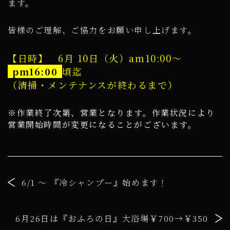
ます。
皆様のご理解、ご協力をお願い申し上げます。
【日時】 6月 10日（火）am10:00～
pm16:00
頃迄
（清掃・メンテナンスが終わるまで）
※作業終了次第、営業となります。作業状況により
営業開始時間が変更になることがございます。
6/1 ～ 『冷シャンプー』始めます！
6月26日は『おふろの日』大浴場￥700→￥350