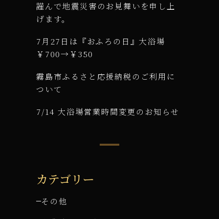
謹んで地震災害のお見舞いを申し上
げます。
7月27日は『おふろの日』大浴場
￥700→￥350
霧島市ふるさと応援納税のご利用に
ついて
7/14 大浴場営業時間変更のお知らせ
カテゴリー
その他