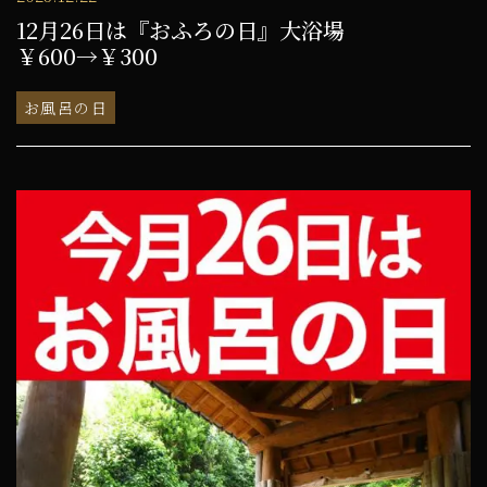
12月26日は『おふろの日』大浴場
￥600→￥300
お風呂の日