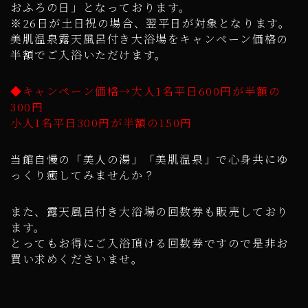
おふろの日」となっております。
※26日が土日祝の場合、翌平日が対象となります。
美肌温泉露天風呂付き大浴場をキャンペーン価格の
半額でご入浴いただけます。
◆キャンペーン価格→大人1名平日600円が半額の
300円
小人1名平日300円が半額の150円
当館自慢の「美人の湯」「美肌温泉」で心身共にゆ
っくり癒してみませんか？
また、露天風呂付き大浴場の回数券も販売しており
ます。
とってもお得にご入浴頂ける回数券ですので是非お
買い求めくださいませ。