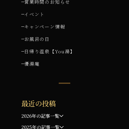
営業時間のお知らせ
イベント
キャンペーン情報
お風呂の日
日帰り温泉【You湯】
優湯庵
最近の投稿
2026年の記事一覧
2025年の記事一覧