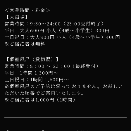
＜営業時間・料金＞
【大浴場】
営業時間：9:30～24:00（23:00受付終了）
平日：大人600円 小人（4歳～小学生）300円
土日祝日：大人800円 小人（4歳～小学生）400円
※ご宿泊者は無料
【個室風呂（貸切湯）】
営業時間：8：00 ～ 23：00（最終受付）
平日：1時間 1,300円～
土日祝日：1時間 1,600円～
※個室風呂のご予約は承っておりません。お越しい
ただいた順番でご案内いたします。
※ご宿泊者は1,000円（1時間）