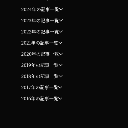
2024年の記事一覧
2023年の記事一覧
2022年の記事一覧
2021年の記事一覧
2020年の記事一覧
2019年の記事一覧
2018年の記事一覧
2017年の記事一覧
2016年の記事一覧