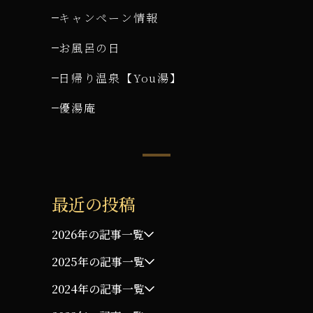
キャンペーン情報
お風呂の日
日帰り温泉【You湯】
優湯庵
最近の投稿
2026年の記事一覧
2025年の記事一覧
2024年の記事一覧