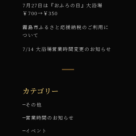
7月27日は『おふろの日』大浴場
￥700→￥350
霧島市ふるさと応援納税のご利用に
ついて
7/14 大浴場営業時間変更のお知らせ
カテゴリー
その他
営業時間のお知らせ
イベント