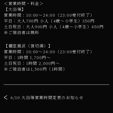
＜営業時間・料金＞
【大浴場】
営業時間：10:00～24:00（23:00受付終了）
平日：大人700円 小人（4歳～小学生）350円
土日祝日：大人900円 小人（4歳～小学生）450円
※ご宿泊者は無料
【個室風呂（貸切湯）】
営業時間：10:00～24:00（23:00受付終了）
平日：1時間 1,700円～
土日祝日：1時間 2,000円～
※ご宿泊者は1,500円（1時間）
6/10 大浴場営業時間変更のお知らせ