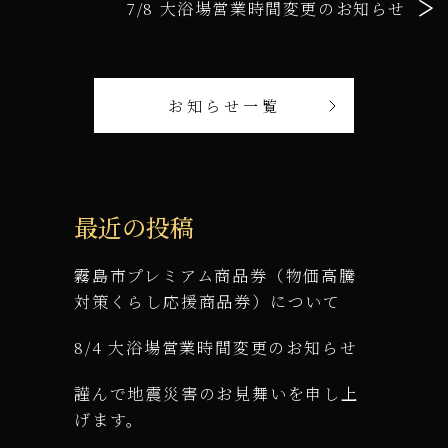
7/8 大浴場営業時間変更のお知らせ
お知らせ一覧
最近の投稿
霧島市プレミアム商品券（物価高騰
対策くらし応援商品券）について
8/4 大浴場営業時間変更のお知らせ
謹んで地震災害のお見舞いを申し上
げます。