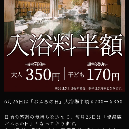
6月26日は『おふろの日』大浴場半額￥700→￥350
日頃の感謝の気持ちを込めて、毎月26日は「優湯庵
おふろの日」となっております。