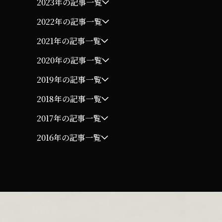
2023年の記事一覧
2022年の記事一覧
2021年の記事一覧
2020年の記事一覧
2019年の記事一覧
2018年の記事一覧
2017年の記事一覧
2016年の記事一覧