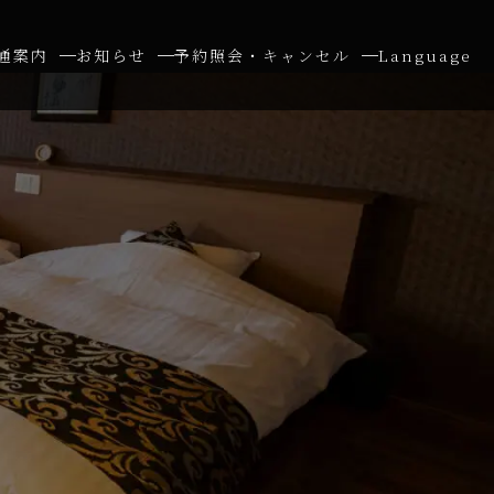
通案内
お知らせ
予約照会・キャンセル
Language