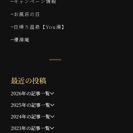
キャンペーン情報
お風呂の日
日帰り温泉【You湯】
優湯庵
最近の投稿
2026年の記事一覧
2025年の記事一覧
2024年の記事一覧
2023年の記事一覧