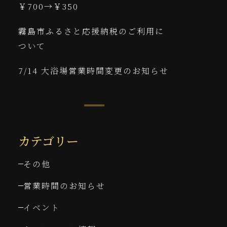
￥700→￥350
霧島市ふるさと応援納税のご利用に
ついて
7/14 大浴場営業時間変更のお知らせ
カテゴリー
その他
営業時間のお知らせ
イベント