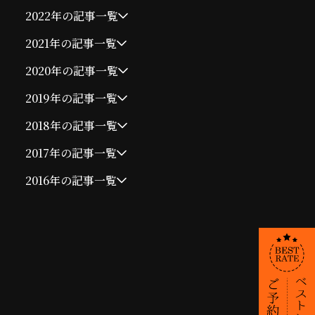
2022年の記事一覧
2021年の記事一覧
2020年の記事一覧
2019年の記事一覧
2018年の記事一覧
2017年の記事一覧
2016年の記事一覧