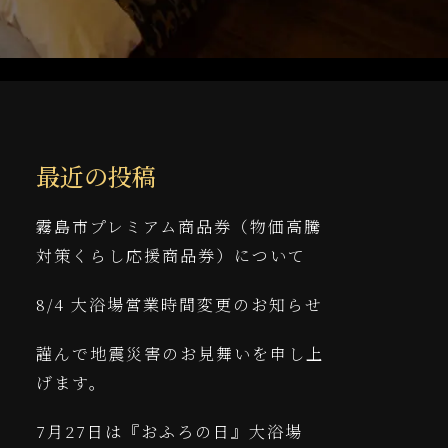
最近の投稿
霧島市プレミアム商品券（物価高騰
対策くらし応援商品券）について
8/4 大浴場営業時間変更のお知らせ
謹んで地震災害のお見舞いを申し上
げます。
7月27日は『おふろの日』大浴場