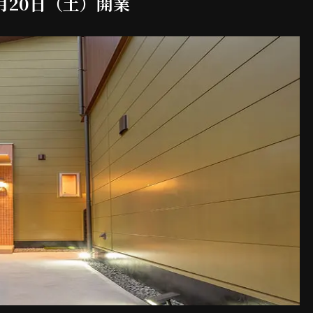
2月20日（土）開業