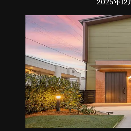
2025年1