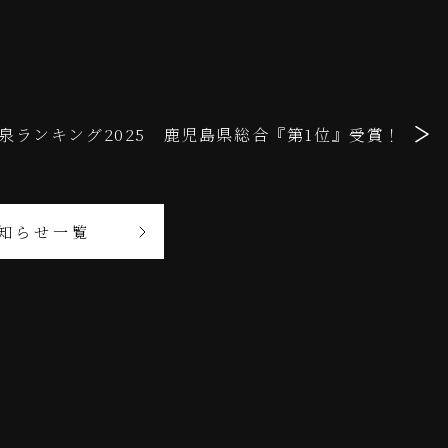
泉ランキング2025 鹿児島県総合『第1位』受賞！
知らせ一覧