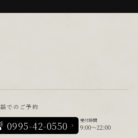
電話でのご予約
受付時間
0995-42-0550
9:00～22:00