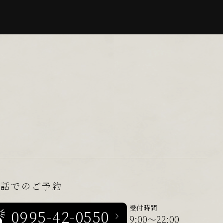
電話でのご予約
受付時間
0995-42-0550
9:00～22:00