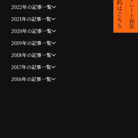
2022年の記事一覧
2021年の記事一覧
2020年の記事一覧
2019年の記事一覧
2018年の記事一覧
2017年の記事一覧
2016年の記事一覧