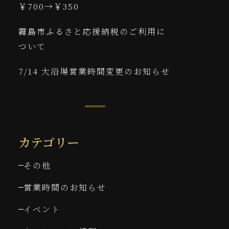
￥700→￥350
霧島市ふるさと応援納税のご利用に
ついて
7/14 大浴場営業時間変更のお知らせ
カテゴリー
その他
営業時間のお知らせ
イベント