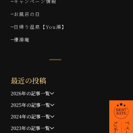
キャンペーン情報
お風呂の日
日帰り温泉【You湯】
優湯庵
最近の投稿
2026年の記事一覧
2025年の記事一覧
2024年の記事一覧
2023年の記事一覧