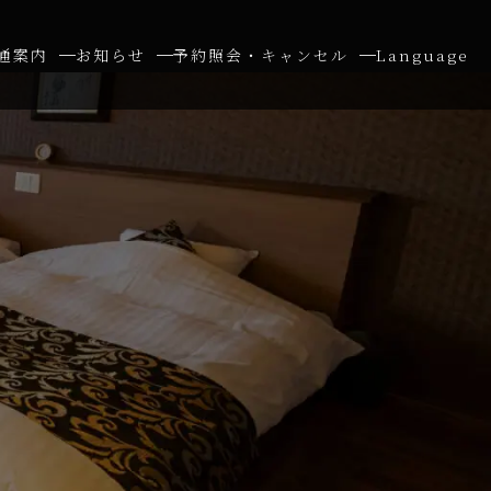
通案内
お知らせ
予約照会・キャンセル
Language