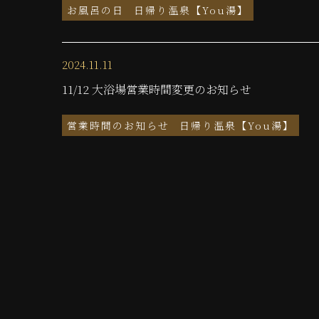
お風呂の日
日帰り温泉【You湯】
2024.11.11
11/12 大浴場営業時間変更のお知らせ
営業時間のお知らせ
日帰り温泉【You湯】