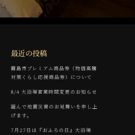
最近の投稿
霧島市プレミアム商品券（物価高騰
対策くらし応援商品券）について
8/4 大浴場営業時間変更のお知らせ
謹んで地震災害のお見舞いを申し上
げます。
7月27日は『おふろの日』大浴場