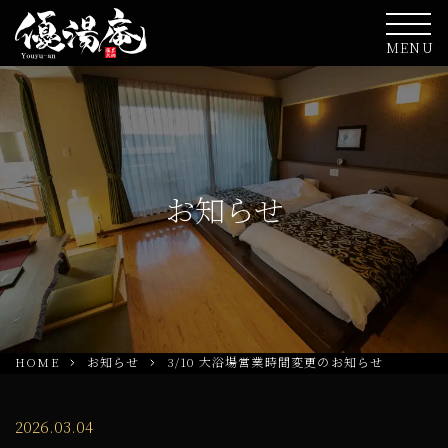
MENU
お知らせ
HOME
お知らせ
3/10 大浴場営業時間変更のお知らせ
2026.03.04