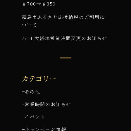
￥700→￥350
霧島市ふるさと応援納税のご利用に
ついて
7/14 大浴場営業時間変更のお知らせ
カテゴリー
その他
営業時間のお知らせ
イベント
キャンペーン情報