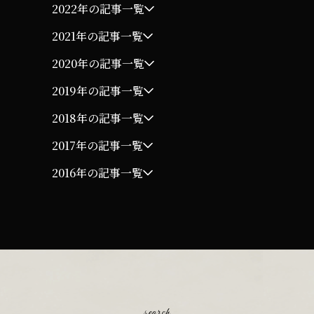
2022年の記事一覧
2021年の記事一覧
2020年の記事一覧
2019年の記事一覧
2018年の記事一覧
2017年の記事一覧
2016年の記事一覧
search