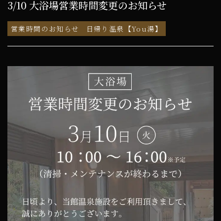
3/10 大浴場営業時間変更のお知らせ
営業時間のお知らせ
日帰り温泉【You湯】