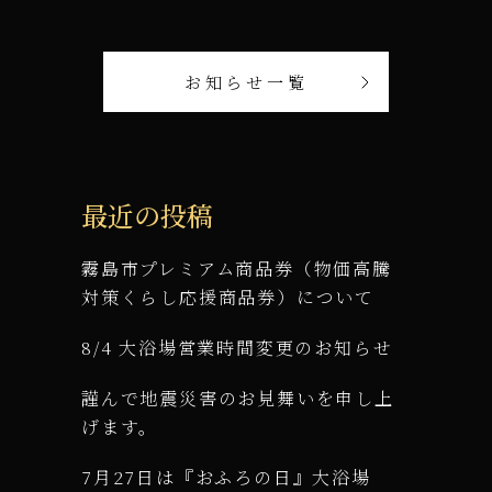
お知らせ一覧
最近の投稿
霧島市プレミアム商品券（物価高騰
対策くらし応援商品券）について
8/4 大浴場営業時間変更のお知らせ
謹んで地震災害のお見舞いを申し上
げます。
7月27日は『おふろの日』大浴場