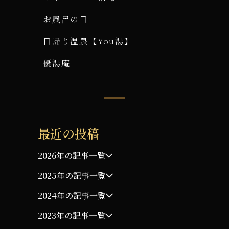
お風呂の日
日帰り温泉【You湯】
優湯庵
最近の投稿
2026年の記事一覧
2025年の記事一覧
2024年の記事一覧
2023年の記事一覧