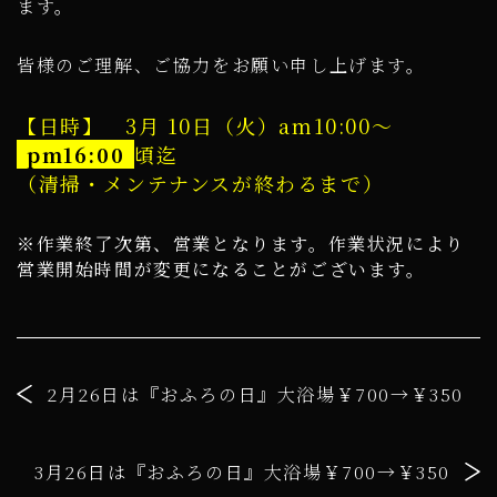
ます。
皆様のご理解、ご協力をお願い申し上げます。
【日時】 3月 10日（火）am10:00～
pm16:00
頃迄
（清掃・メンテナンスが終わるまで）
※作業終了次第、営業となります。作業状況により
営業開始時間が変更になることがございます。
2月26日は『おふろの日』大浴場￥700→￥350
3月26日は『おふろの日』大浴場￥700→￥350