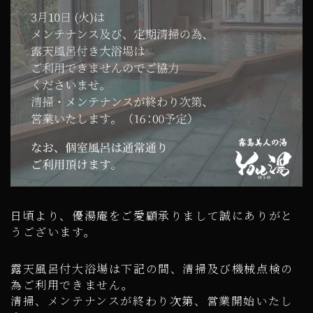
日頃より、優湯庵をご愛顧承りまして誠にありがと
うございます。
露天風呂付大浴場は下記の間、清掃及び機械点検の
為ご利用できません。
清掃、メンテナンスが終わり次第、営業開始いたし