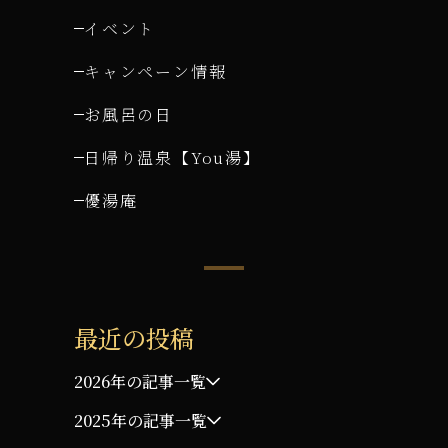
イベント
キャンペーン情報
お風呂の日
日帰り温泉【You湯】
優湯庵
最近の投稿
2026年の記事一覧
2025年の記事一覧