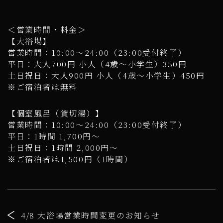
＜営業時間・料金＞
【大浴場】
営業時間：10:00～24:00（23:00受付終了）
平日：大人700円 小人（4歳～小学生）350円
土日祝日：大人900円 小人（4歳～小学生）450円
※ご宿泊者は無料
【個室風呂（貸切湯）】
営業時間：10:00～24:00（23:00受付終了）
平日：1時間 1,700円～
土日祝日：1時間 2,000円～
※ご宿泊者は1,500円（1時間）
4/8 大浴場営業時間変更のお知らせ