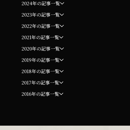
2024年の記事一覧
2023年の記事一覧
2022年の記事一覧
2021年の記事一覧
2020年の記事一覧
2019年の記事一覧
2018年の記事一覧
2017年の記事一覧
2016年の記事一覧