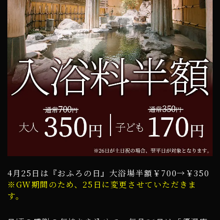
4月25日は『おふろの日』大浴場半額￥700→￥350
※GW期間のため、25日に変更させていただきま
す。