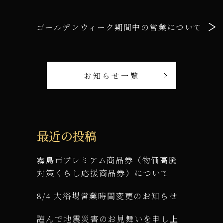
ゴールデンウィーク期間中の営業について
お知らせ一覧
最近の投稿
霧島市プレミアム商品券（物価高騰
対策くらし応援商品券）について
8/4 大浴場営業時間変更のお知らせ
謹んで地震災害のお見舞いを申し上