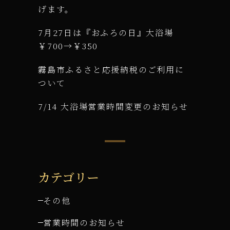
げます。
7月27日は『おふろの日』大浴場
￥700→￥350
霧島市ふるさと応援納税のご利用に
ついて
7/14 大浴場営業時間変更のお知らせ
カテゴリー
その他
営業時間のお知らせ