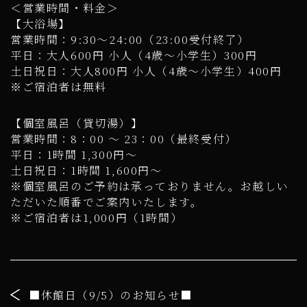
＜営業時間・料金＞
【大浴場】
営業時間：9:30～24:00（23:00受付終了）
平日：大人600円 小人（4歳～小学生）300円
土日祝日：大人800円 小人（4歳～小学生）400円
※ご宿泊者は無料
【個室風呂（貸切湯）】
営業時間：8：00 ～ 23：00（最終受付）
平日：1時間 1,300円～
土日祝日：1時間 1,600円～
※個室風呂のご予約は承っておりません。お越しい
ただいた順番でご案内いたします。
※ご宿泊者は1,000円（1時間）
■休館日（9/5）のお知らせ■