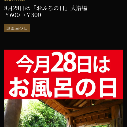
8月28日は『おふろの日』大浴場
￥600→￥300
お風呂の日