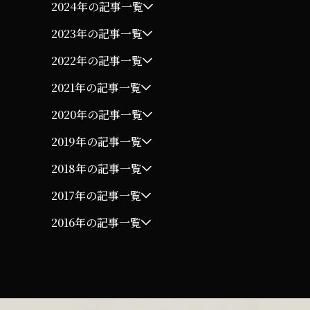
2024年の記事一覧
2023年の記事一覧
2022年の記事一覧
2021年の記事一覧
2020年の記事一覧
2019年の記事一覧
2018年の記事一覧
2017年の記事一覧
2016年の記事一覧