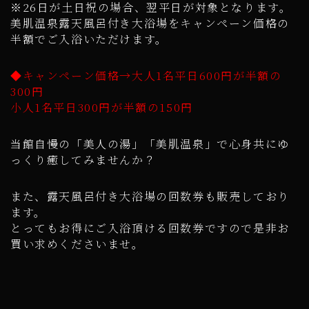
※26日が土日祝の場合、翌平日が対象となります。
美肌温泉露天風呂付き大浴場をキャンペーン価格の
半額でご入浴いただけます。
◆キャンペーン価格→大人1名平日600円が半額の
300円
小人1名平日300円が半額の150円
当館自慢の「美人の湯」「美肌温泉」で心身共にゆ
っくり癒してみませんか？
また、露天風呂付き大浴場の回数券も販売しており
ます。
とってもお得にご入浴頂ける回数券ですので是非お
買い求めくださいませ。