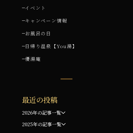
イベント
キャンペーン情報
お風呂の日
日帰り温泉【You湯】
優湯庵
最近の投稿
2026年の記事一覧
2025年の記事一覧