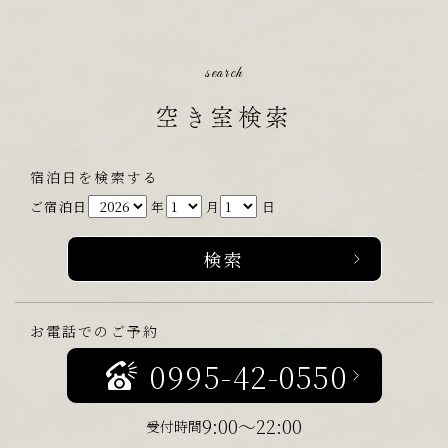
search
空き室検索
宿泊日を検索する
ご宿泊日
年
月
日
お電話でのご予約
0995-42-0550
9:00～22:00
受付時間