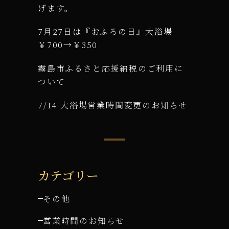
げます。
7月27日は『おふろの日』大浴場
￥700→￥350
霧島市ふるさと応援納税のご利用に
ついて
7/14 大浴場営業時間変更のお知らせ
カテゴリー
その他
営業時間のお知らせ