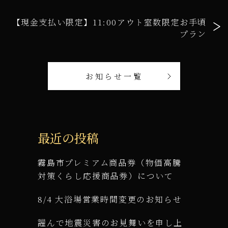
【現金支払い限定】11:00アウト室数限定お手頃
プラン
お知らせ一覧
最近の投稿
霧島市プレミアム商品券（物価高騰
対策くらし応援商品券）について
8/4 大浴場営業時間変更のお知らせ
謹んで地震災害のお見舞いを申し上