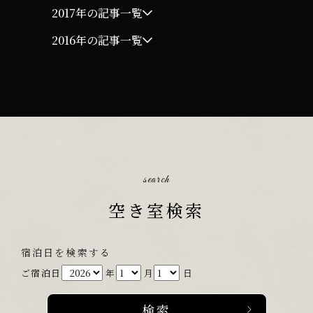
2017年の記事一覧
2016年の記事一覧
search
空き室検索
宿泊日を検索する
ご宿泊日
年
月
日