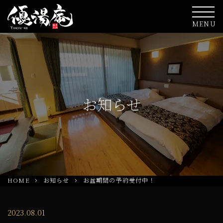
MENU
お知らせ
HOME
お知らせ
お盆期間の予約受付中！
2023.08.01