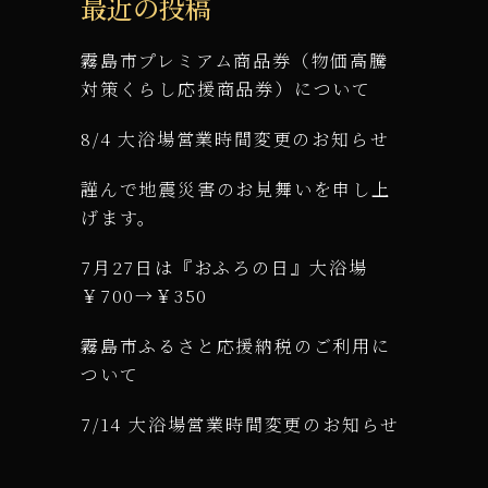
最近の投稿
霧島市プレミアム商品券（物価高騰
対策くらし応援商品券）について
8/4 大浴場営業時間変更のお知らせ
謹んで地震災害のお見舞いを申し上
げます。
7月27日は『おふろの日』大浴場
￥700→￥350
霧島市ふるさと応援納税のご利用に
ついて
7/14 大浴場営業時間変更のお知らせ