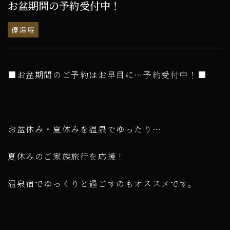
お盆期間の予約受付中！
優湯庵
■お盆期間のご予約はお早目に…予約受付中！■
お盆休み・夏休みを温泉でゆったり…
夏休みのご家族旅行を応援！
温泉宿でゆっくりと過ごすのもオススメです。