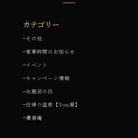
カテゴリー
その他
営業時間のお知らせ
イベント
キャンペーン情報
お風呂の日
日帰り温泉【You湯】
優湯庵