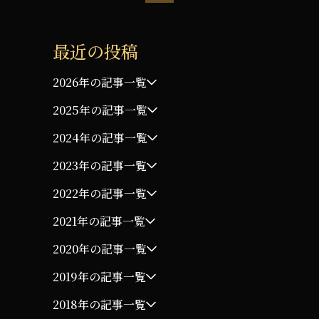
最近の投稿
2026年の記事一覧
2025年の記事一覧
2024年の記事一覧
2023年の記事一覧
2022年の記事一覧
2021年の記事一覧
2020年の記事一覧
2019年の記事一覧
2018年の記事一覧