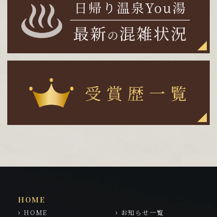
HOME
HOME
お知らせ一覧