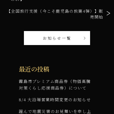
【全国旅行支援（今こそ鹿児島の旅第4弾）】販
売開始
お知らせ一覧
最近の投稿
霧島市プレミアム商品券（物価高騰
対策くらし応援商品券）について
8/4 大浴場営業時間変更のお知らせ
謹んで地震災害のお見舞いを申し上