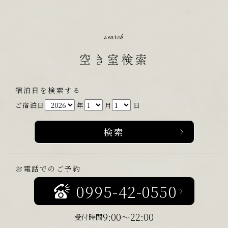
search
空き室検索
宿泊日を検索する
ご宿泊日
年
月
日
お電話でのご予約
0995-42-0550
9:00～22:00
受付時間