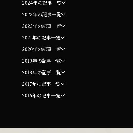
2024年の記事一覧
2023年の記事一覧
2022年の記事一覧
2021年の記事一覧
2020年の記事一覧
2019年の記事一覧
2018年の記事一覧
2017年の記事一覧
2016年の記事一覧