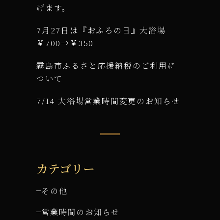
げます。
7月27日は『おふろの日』大浴場
￥700→￥350
霧島市ふるさと応援納税のご利用に
ついて
7/14 大浴場営業時間変更のお知らせ
カテゴリー
その他
営業時間のお知らせ