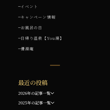
イベント
キャンペーン情報
お風呂の日
日帰り温泉【You湯】
優湯庵
最近の投稿
2026年の記事一覧
2025年の記事一覧