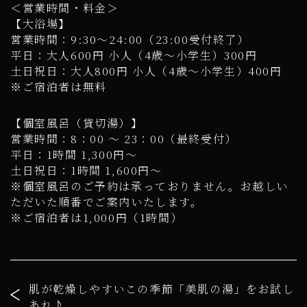
＜営業時間・料金＞
【大浴場】
営業時間：9:30～24:00（23:00受付終了）
平日：大人600円 小人（4歳～小学生）300円
土日祝日：大人800円 小人（4歳～小学生）400円
※ご宿泊者は無料
【個室風呂（貸切湯）】
営業時間：8：00 ～ 23：00（最終受付）
平日：1時間 1,300円～
土日祝日：1時間 1,600円～
※個室風呂のご予約は承っておりません。お越しい
ただいた順番でご案内いたします。
※ご宿泊者は1,000円（1時間）
肌が乾燥しやすいこの季節「美肌の湯」をお試し
あれ♪