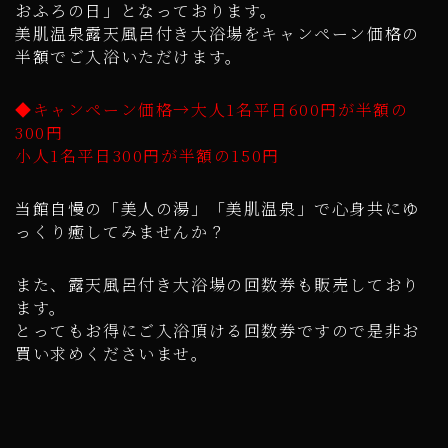
おふろの日」となっております。
美肌温泉露天風呂付き大浴場をキャンペーン価格の
半額でご入浴いただけます。
◆キャンペーン価格→大人1名平日600円が半額の
300円
小人1名平日300円が半額の150円
当館自慢の「美人の湯」「美肌温泉」で心身共にゆ
っくり癒してみませんか？
また、露天風呂付き大浴場の回数券も販売しており
ます。
とってもお得にご入浴頂ける回数券ですので是非お
買い求めくださいませ。