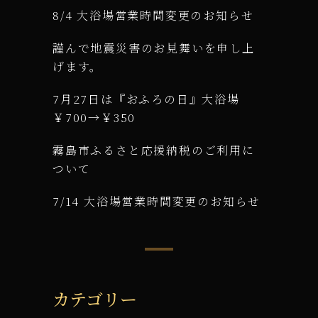
8/4 大浴場営業時間変更のお知らせ
謹んで地震災害のお見舞いを申し上
げます。
7月27日は『おふろの日』大浴場
￥700→￥350
霧島市ふるさと応援納税のご利用に
ついて
7/14 大浴場営業時間変更のお知らせ
カテゴリー