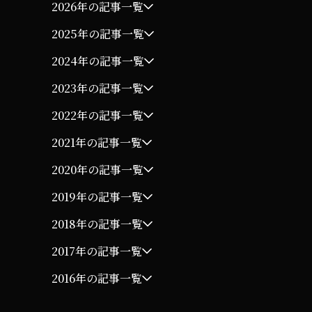
2026年の記事一覧
2025年の記事一覧
2024年の記事一覧
2023年の記事一覧
2022年の記事一覧
2021年の記事一覧
2020年の記事一覧
2019年の記事一覧
2018年の記事一覧
2017年の記事一覧
2016年の記事一覧