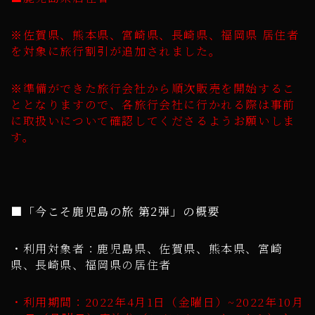
※佐賀県、熊本県、宮崎県、長崎県、福岡県 居住者
を対象に旅行割引が追加されました。
※準備ができた旅行会社から順次販売を開始するこ
ととなりますので、各旅行会社に行かれる際は事前
に取扱いについて確認してくださるようお願いしま
す。
■「今こそ鹿児島の旅 第2弾」の概要
・利用対象者：鹿児島県、佐賀県、熊本県、宮崎
県、長崎県、福岡県の居住者
・利用期間：2022年4月1日（金曜日）~2022年10月