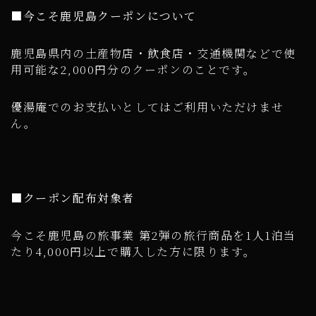
■今こそ鹿児島クーポンについて
鹿児島県内の土産物店・飲食店・交通機関などで使
用可能な2,000円分のクーポンのことです。
優湯庵でのお支払いとしてはご利用いただけませ
ん。
■クーポン配布対象者
今こそ鹿児島の旅事業 第2弾の旅行商品を1人1泊当
たり4,000円以上で購入した方に限ります。