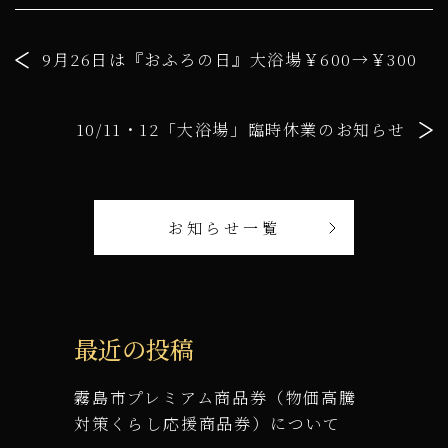
9月26日は『おふろの日』大浴場￥600→￥300
10/11・12「大浴場」臨時休業のお知らせ
お知らせ一覧
最近の投稿
霧島市プレミアム商品券（物価高騰
対策くらし応援商品券）について