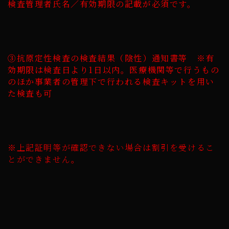
検査管理者氏名／有効期限の記載が必須です。
③抗原定性検査の検査結果（陰性）通知書等 ※有
効期限は検査日より1日以内。医療機関等で行うもの
のほか事業者の管理下で行われる検査キットを用い
た検査も可
※上記証明等が確認できない場合は割引を受けるこ
とができません。