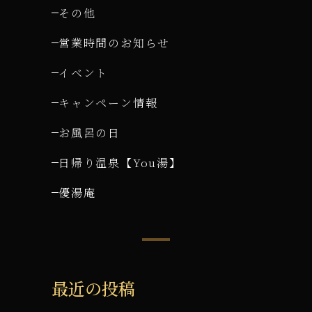
その他
営業時間のお知らせ
イベント
キャンペーン情報
お風呂の日
日帰り温泉【You湯】
優湯庵
最近の投稿