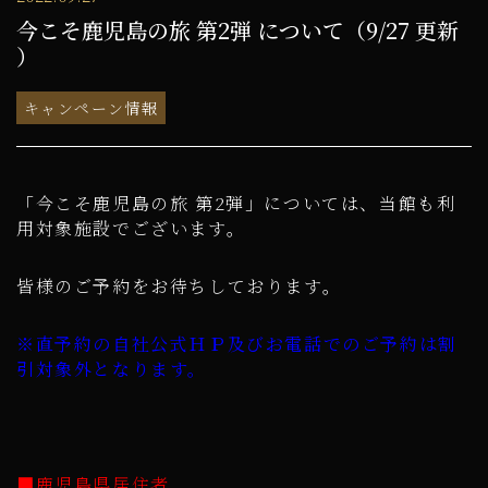
今こそ鹿児島の旅 第2弾 について（9/27 更新
）
キャンペーン情報
「今こそ鹿児島の旅 第2弾」については、当館も利
用対象施設でございます。
皆様のご予約をお待ちしております。
※直予約の自社公式ＨＰ及びお電話でのご予約は割
引対象外となります。
■鹿児島県居住者