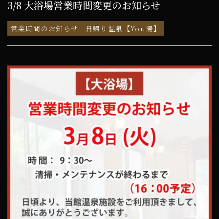
3/8 大浴場営業時間変更のお知らせ
営業時間のお知らせ
日帰り温泉【You湯】