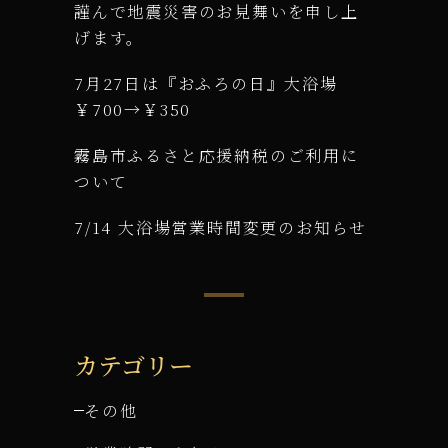
謹んで地震災害のお見舞いを申し上
げます。
7月27日は『おふろの日』大浴場
￥700→￥350
霧島市ふるさと応援納税のご利用に
ついて
7/14 大浴場営業時間変更のお知らせ
カテゴリー
その他