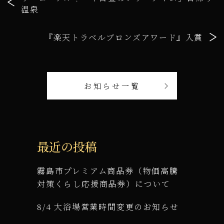
温泉
『楽天トラベルブロンズアワード』入賞
お知らせ一覧
最近の投稿
霧島市プレミアム商品券（物価高騰
対策くらし応援商品券）について
8/4 大浴場営業時間変更のお知らせ