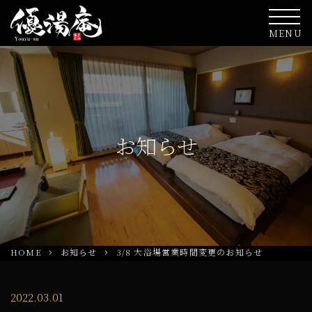
MENU
お知らせ
HOME
お知らせ
3/8 大浴場営業時間変更のお知らせ
2022.03.01