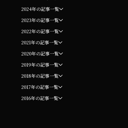
2024年の記事一覧
2023年の記事一覧
2022年の記事一覧
2021年の記事一覧
2020年の記事一覧
2019年の記事一覧
2018年の記事一覧
2017年の記事一覧
2016年の記事一覧