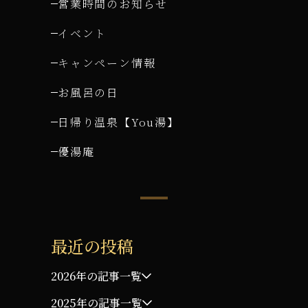
営業時間のお知らせ
イベント
キャンペーン情報
お風呂の日
日帰り温泉【You湯】
優湯庵
最近の投稿
2026年の記事一覧
2025年の記事一覧