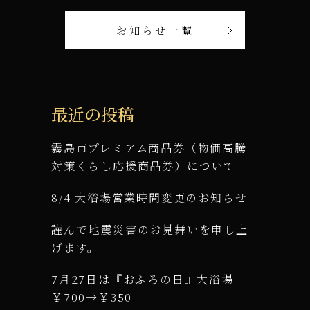
お知らせ一覧
最近の投稿
霧島市プレミアム商品券（物価高騰
対策くらし応援商品券）について
8/4 大浴場営業時間変更のお知らせ
謹んで地震災害のお見舞いを申し上
げます。
7月27日は『おふろの日』大浴場
￥700→￥350