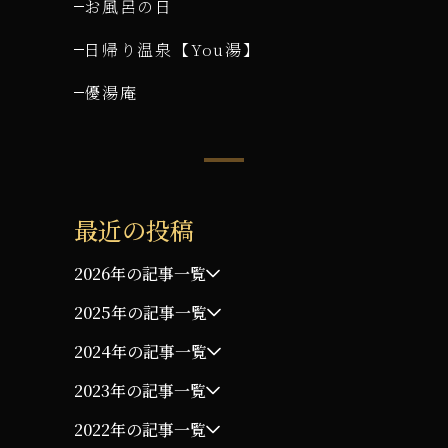
お風呂の日
日帰り温泉【You湯】
優湯庵
最近の投稿
2026年の記事一覧
2025年の記事一覧
2024年の記事一覧
2023年の記事一覧
2022年の記事一覧