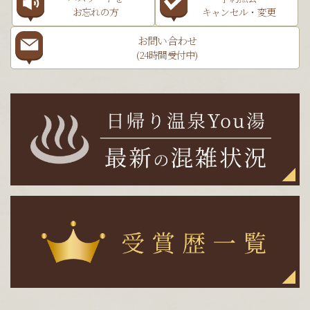
お忘れの方
キャンセル・変更
お問い合わせ
(24時間受付中)