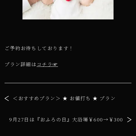
ご予約お待ちしております！
プラン詳細は
コチラ☞
＜おすすめプラン＞ ★ お値打ち ★ プラン
9月27日は『おふろの日』大浴場￥600→￥300