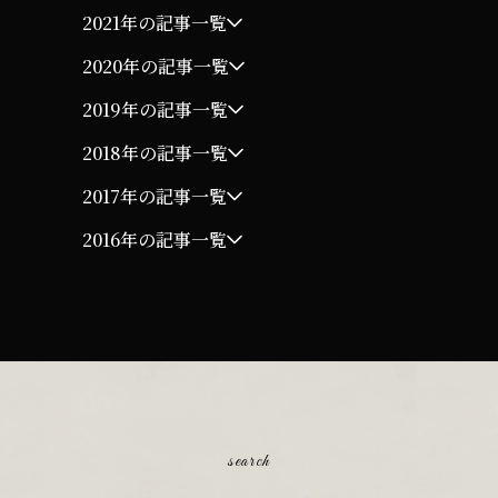
2021年の記事一覧
2020年の記事一覧
2019年の記事一覧
2018年の記事一覧
2017年の記事一覧
2016年の記事一覧
search