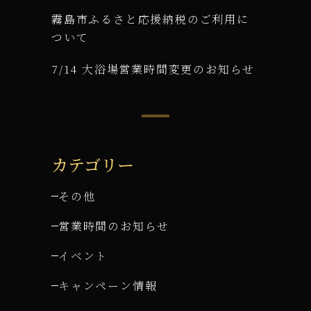
霧島市ふるさと応援納税のご利用に
ついて
7/14 大浴場営業時間変更のお知らせ
カテゴリー
その他
営業時間のお知らせ
イベント
キャンペーン情報