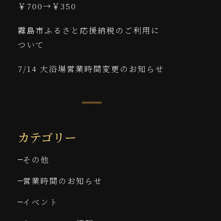
￥700→￥350
霧島市ふるさと応援納税のご利用に
ついて
7/14 大浴場営業時間変更のお知らせ
カテゴリー
その他
営業時間のお知らせ
イベント