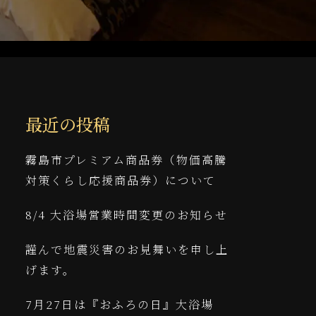
最近の投稿
霧島市プレミアム商品券（物価高騰
対策くらし応援商品券）について
8/4 大浴場営業時間変更のお知らせ
謹んで地震災害のお見舞いを申し上
げます。
7月27日は『おふろの日』大浴場