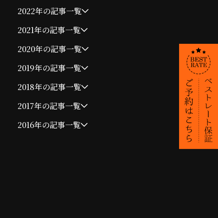
2022年の記事一覧
2021年の記事一覧
2020年の記事一覧
2019年の記事一覧
2018年の記事一覧
2017年の記事一覧
2016年の記事一覧