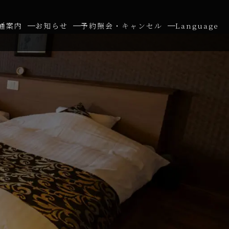
通案内
お知らせ
予約照会・キャンセル
Language