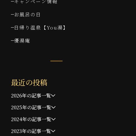
キャンペーン情報
お風呂の日
日帰り温泉【You湯】
優湯庵
最近の投稿
2026年の記事一覧
2025年の記事一覧
2024年の記事一覧
2023年の記事一覧