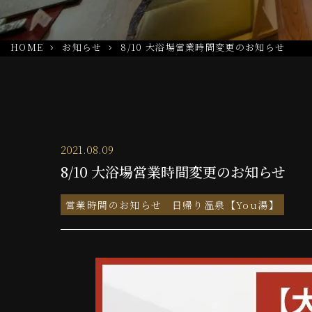
HOME
お知らせ
8/10 大浴場営業時間変更のお知らせ
2021.08.09
8/10 大浴場営業時間変更のお知らせ
営業時間のお知らせ
日帰り温泉【You湯】