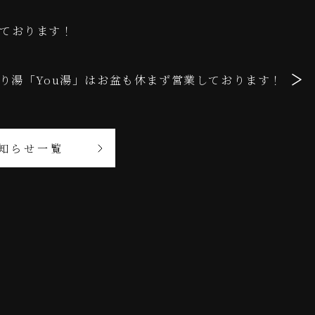
しております！
り湯「You湯」はお盆も休まず営業しております！
知らせ一覧