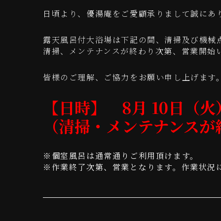
日頃より、優湯庵をご愛顧承りまして誠にあ
露天風呂付大浴場は下記の間、清掃及び機械
清掃、メンテナンスが終わり次第、営業開始
皆様のご理解、ご協力をお願い申し上げます
【日時】 8月 10日（火）
（清掃・メンテナンスが
※個室風呂は通常通りご利用頂けます。
※作業終了次第、営業となります。作業状況