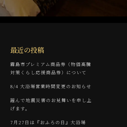
最近の投稿
霧島市プレミアム商品券（物価高騰
対策くらし応援商品券）について
8/4 大浴場営業時間変更のお知らせ
謹んで地震災害のお見舞いを申し上
げます。
7月27日は『おふろの日』大浴場