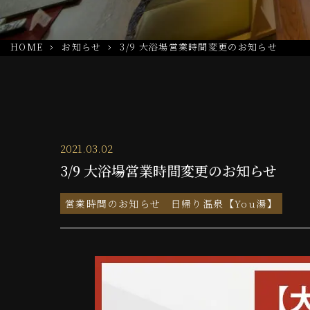
HOME
お知らせ
3/9 大浴場営業時間変更のお知らせ
2021.03.02
3/9 大浴場営業時間変更のお知らせ
営業時間のお知らせ
日帰り温泉【You湯】