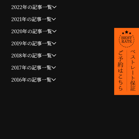
2022年の記事一覧
2021年の記事一覧
2020年の記事一覧
2019年の記事一覧
2018年の記事一覧
2017年の記事一覧
2016年の記事一覧