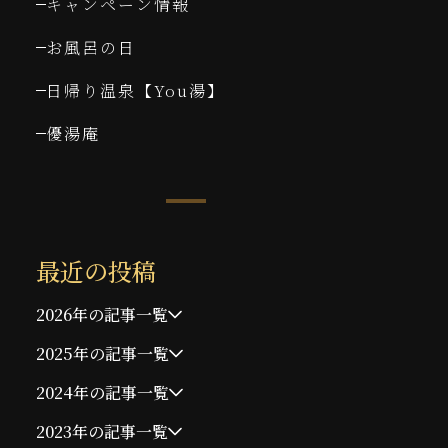
キャンペーン情報
お風呂の日
日帰り温泉【You湯】
優湯庵
最近の投稿
2026年の記事一覧
2025年の記事一覧
2024年の記事一覧
2023年の記事一覧