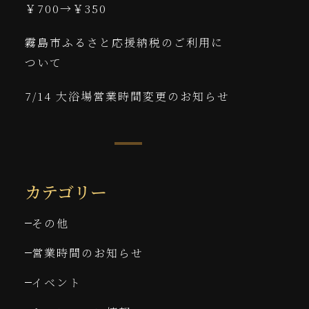
￥700→￥350
霧島市ふるさと応援納税のご利用に
ついて
7/14 大浴場営業時間変更のお知らせ
カテゴリー
その他
営業時間のお知らせ
イベント