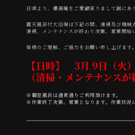
日頃より、優湯庵をご愛顧承りまして誠にあ
露天風呂付大浴場は下記の間、清掃及び機械
清掃、メンテナンスが終わり次第、営業開始
皆様のご理解、ご協力をお願い申し上げます
【日時】 3月 9日（火）
（清掃・メンテナンスが
※個室風呂は通常通りご利用頂けます。
※作業終了次第、営業となります。作業状況