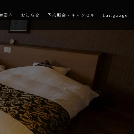
通案内
お知らせ
予約照会・キャンセル
Language