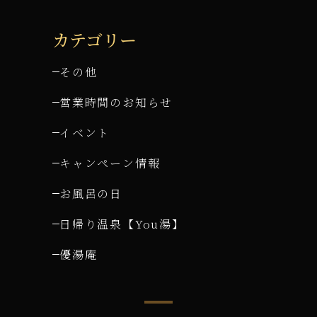
カテゴリー
その他
営業時間のお知らせ
イベント
キャンペーン情報
お風呂の日
日帰り温泉【You湯】
優湯庵