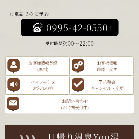
お電話でのご予約
0995-42-0550
9:00～22:00
受付時間
お客様情報登録
お客様情報
(無料)
確認・変更
パスワードを
予約照会
お忘れの方
キャンセル・変更
お問い合わせ
(24時間受付中)