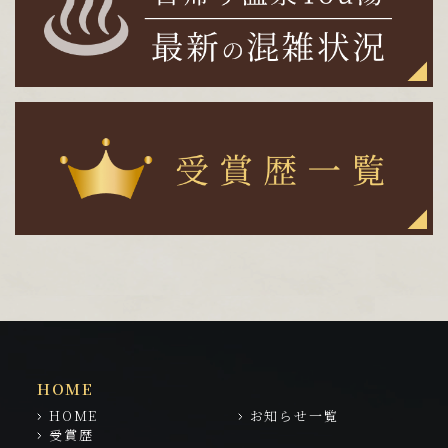
HOME
HOME
お知らせ一覧
受賞歴