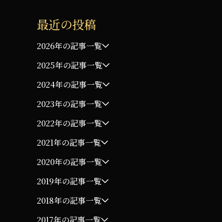
最近の投稿
2026年の記事一覧
2025年の記事一覧
2024年の記事一覧
2023年の記事一覧
2022年の記事一覧
2021年の記事一覧
2020年の記事一覧
2019年の記事一覧
2018年の記事一覧
2017年の記事一覧