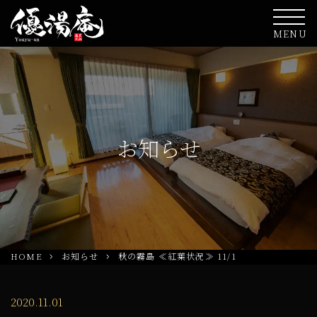
MENU
お知らせ
HOME
お知らせ
秋の霧島 ≪紅葉状況≫ 11/1
2020.11.01