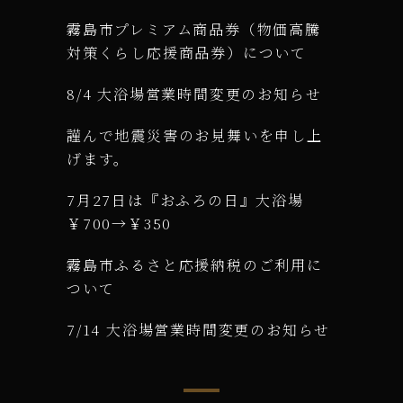
霧島市プレミアム商品券（物価高騰
対策くらし応援商品券）について
8/4 大浴場営業時間変更のお知らせ
謹んで地震災害のお見舞いを申し上
げます。
7月27日は『おふろの日』大浴場
￥700→￥350
霧島市ふるさと応援納税のご利用に
ついて
7/14 大浴場営業時間変更のお知らせ