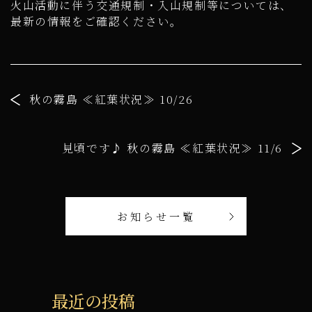
火山活動に伴う交通規制・入山規制等については、
最新の情報をご確認ください。
秋の霧島 ≪紅葉状況≫ 10/26
見頃です♪ 秋の霧島 ≪紅葉状況≫ 11/6
お知らせ一覧
最近の投稿