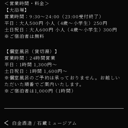
＜営業時間・料金＞
【大浴場】
営業時間：9:30～24:00（23:00受付終了）
平日：大人500円 小人（4歳～小学生）250円
土日祝日：大人600円 小人（4歳～小学生）300円
※ご宿泊者は無料
【個室風呂（貸切湯）】
営業時間：24時間営業
平日：1時間 1,300円～
土日祝日：1時間 1,600円～
※個室風呂のご予約は承っておりません。お越しい
ただいた順番でご案内いたします。
※ご宿泊者は1,000円（1時間）
白金酒造 / 石蔵ミュージアム