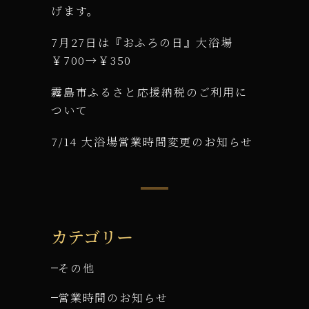
げます。
7月27日は『おふろの日』大浴場
￥700→￥350
霧島市ふるさと応援納税のご利用に
ついて
7/14 大浴場営業時間変更のお知らせ
カテゴリー
その他
営業時間のお知らせ