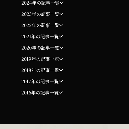
2024年の記事一覧
2023年の記事一覧
2022年の記事一覧
2021年の記事一覧
2020年の記事一覧
2019年の記事一覧
2018年の記事一覧
2017年の記事一覧
2016年の記事一覧