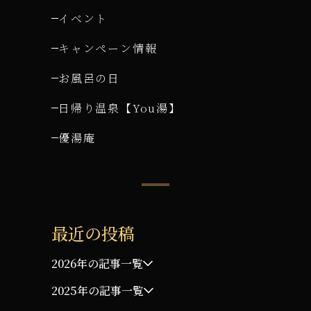
イベント
キャンペーン情報
お風呂の日
日帰り温泉【You湯】
優湯庵
最近の投稿
2026年の記事一覧
2025年の記事一覧