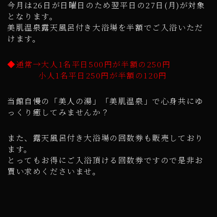
今月は26日が日曜日のため翌平日の27日(月)が対象
となります。
美肌温泉露天風呂付き大浴場を半額でご入浴いただ
けます。
◆通常→大人1名平日500円が半額の250円
小人1名平日250円が半額の120円
当館自慢の「美人の湯」「美肌温泉」で心身共にゆ
っくり癒してみませんか？
また、露天風呂付き大浴場の回数券も販売しており
ます。
とってもお得にご入浴頂ける回数券ですので是非お
買い求めくださいませ。