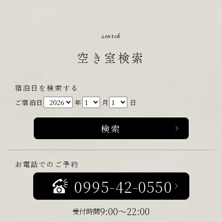
search
空き室検索
宿泊日を検索する
ご宿泊日
年
月
日
お電話でのご予約
0995-42-0550
9:00～22:00
受付時間