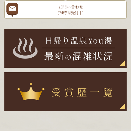
お問い合わせ
(24時間受付中)