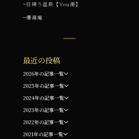
日帰り温泉【You湯】
優湯庵
最近の投稿
2026年の記事一覧
2025年の記事一覧
2024年の記事一覧
2023年の記事一覧
2022年の記事一覧
2021年の記事一覧