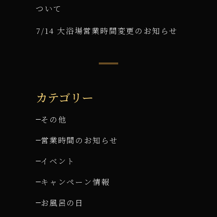
ついて
7/14 大浴場営業時間変更のお知らせ
カテゴリー
その他
営業時間のお知らせ
イベント
キャンペーン情報
お風呂の日