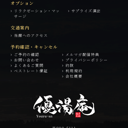
オプション
リラクゼーション・マッ
サプライズ演出
サージ
交通案内
当館へのアクセス
予約確認・キャンセル
ご予約の確認
メルマガ配信特典
お問い合わせ
プライバシーポリシー
よくあるご質問
約款
ベストレート保証
利用規約
会社概要