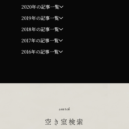
2020年の記事一覧
2019年の記事一覧
2018年の記事一覧
2017年の記事一覧
2016年の記事一覧
search
空き室検索