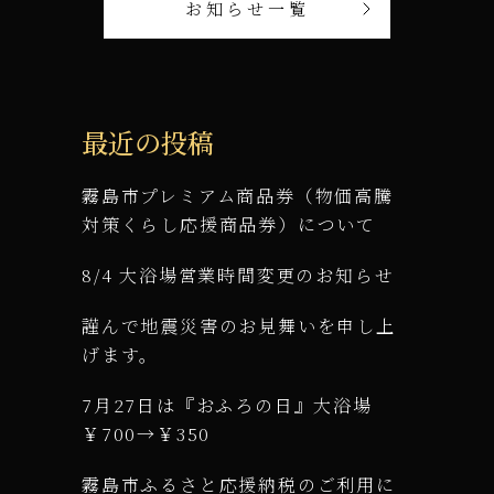
お知らせ一覧
最近の投稿
霧島市プレミアム商品券（物価高騰
対策くらし応援商品券）について
8/4 大浴場営業時間変更のお知らせ
謹んで地震災害のお見舞いを申し上
げます。
7月27日は『おふろの日』大浴場
￥700→￥350
霧島市ふるさと応援納税のご利用に