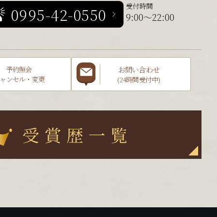
受付時間
0995-42-0550
9:00～22:00
お問い合わせ
予約照会
ャンセル・変更
(24時間受付中)