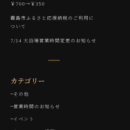
￥700→￥350
霧島市ふるさと応援納税のご利用に
ついて
7/14 大浴場営業時間変更のお知らせ
カテゴリー
その他
営業時間のお知らせ
イベント