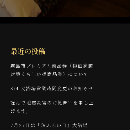
最近の投稿
霧島市プレミアム商品券（物価高騰
対策くらし応援商品券）について
8/4 大浴場営業時間変更のお知らせ
謹んで地震災害のお見舞いを申し上
げます。
7月27日は『おふろの日』大浴場