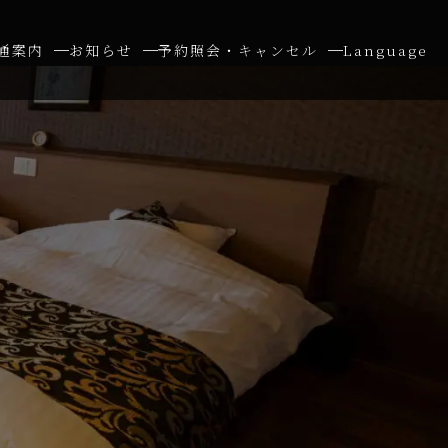
通案内
お知らせ
予約照会・キャンセル
Language