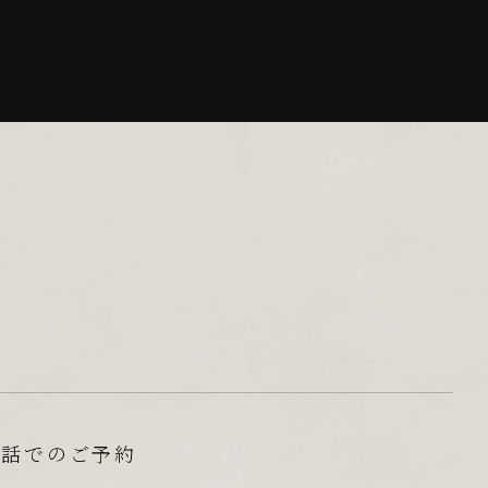
電話でのご予約