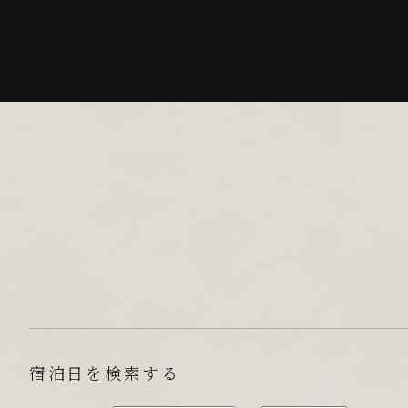
宿泊日を検索する