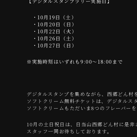
【デジタルスタンプラリー実施日】
・10月19日（土）
・10月20日（日）
・10月22日（火）
・10月26日（土）
・10月27日（日）
※実施時刻はいずれも9:00～18:00まで
デジタルスタンプを集めながら、西郷どん村を
ソフトクリーム無料チケットは、デジタルス
ソフトクリームもただいま8つのフレーバー
10月の土日祝日は、日当山西郷どん村に是非
スタッフ一同お待ちしております。