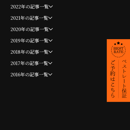
2022年の記事一覧
2021年の記事一覧
2020年の記事一覧
2019年の記事一覧
2018年の記事一覧
2017年の記事一覧
2016年の記事一覧