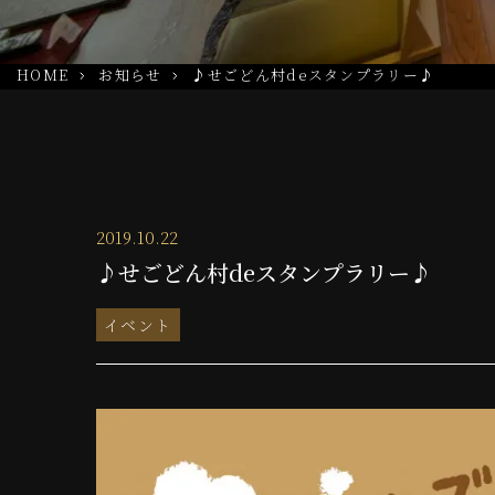
HOME
お知らせ
♪せごどん村deスタンプラリー♪
2019.10.22
♪せごどん村deスタンプラリー♪
イベント