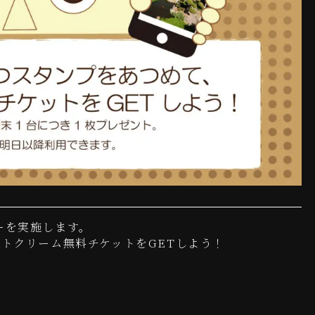
ーを実施します。
トクリーム無料チケットをGETしよう！