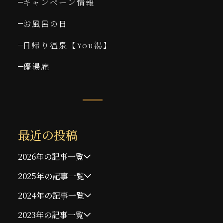
キャンペーン情報
お風呂の日
日帰り温泉【You湯】
優湯庵
最近の投稿
2026年の記事一覧
2025年の記事一覧
2024年の記事一覧
2023年の記事一覧