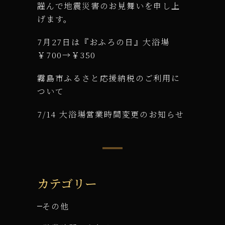
謹んで地震災害のお見舞いを申し上
げます。
7月27日は『おふろの日』大浴場
￥700→￥350
霧島市ふるさと応援納税のご利用に
ついて
7/14 大浴場営業時間変更のお知らせ
カテゴリー
その他