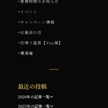
営業時間のお知らせ
イベント
キャンペーン情報
お風呂の日
日帰り温泉【You湯】
優湯庵
最近の投稿
2026年の記事一覧
2025年の記事一覧