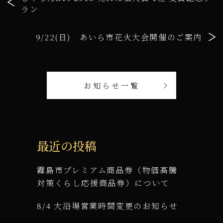
ラン
9/22(日) あいら市花火大会開催のご案内
お知らせ一覧
最近の投稿
霧島市プレミアム商品券（物価高騰
対策くらし応援商品券）について
8/4 大浴場営業時間変更のお知らせ