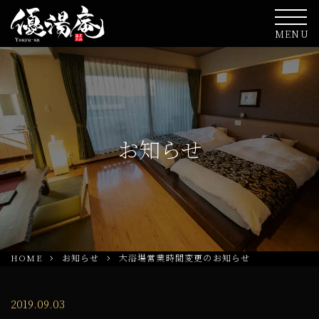
MENU
お知らせ
HOME
お知らせ
大浴場営業時間変更のお知らせ
2019.09.03