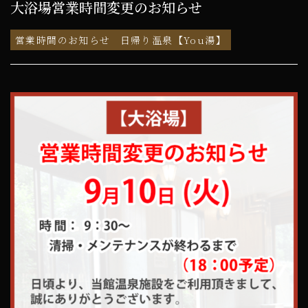
大浴場営業時間変更のお知らせ
営業時間のお知らせ
日帰り温泉【You湯】