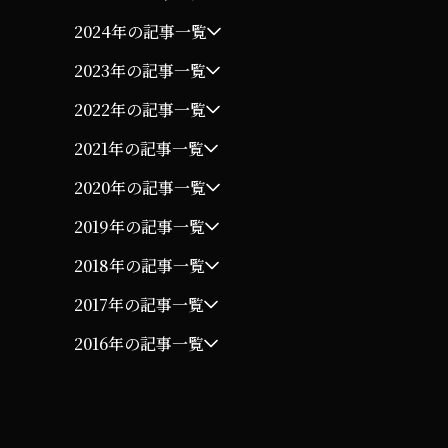
2024年の記事一覧
2023年の記事一覧
2022年の記事一覧
2021年の記事一覧
2020年の記事一覧
2019年の記事一覧
2018年の記事一覧
2017年の記事一覧
2016年の記事一覧