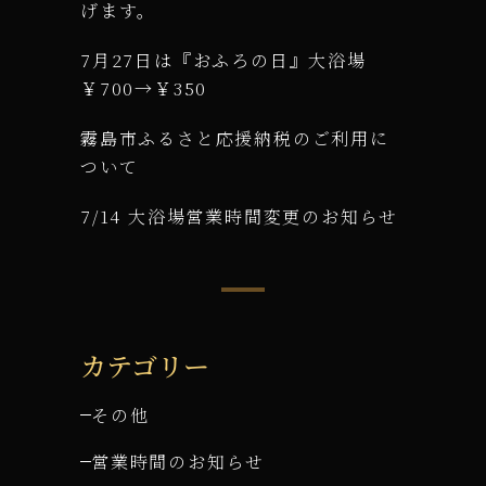
げます。
7月27日は『おふろの日』大浴場
￥700→￥350
霧島市ふるさと応援納税のご利用に
ついて
7/14 大浴場営業時間変更のお知らせ
カテゴリー
その他
営業時間のお知らせ