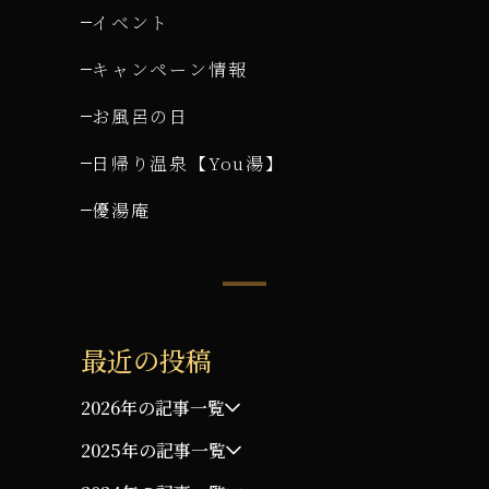
イベント
キャンペーン情報
お風呂の日
日帰り温泉【You湯】
優湯庵
最近の投稿
2026年の記事一覧
2025年の記事一覧