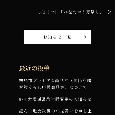
8/3（土）『ひなたやま夏祭り』
お知らせ一覧
最近の投稿
霧島市プレミアム商品券（物価高騰
対策くらし応援商品券）について
8/4 大浴場営業時間変更のお知らせ
謹んで地震災害のお見舞いを申し上