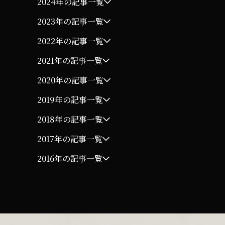
2024年の記事一覧
2023年の記事一覧
2022年の記事一覧
2021年の記事一覧
2020年の記事一覧
2019年の記事一覧
2018年の記事一覧
2017年の記事一覧
2016年の記事一覧