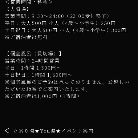
＜営業時間・料金＞
【大浴場】
営業時間：9:30～24:00（23:00受付終了）
平日：大人500円 小人（4歳～小学生）250円
土日祝日：大人600円 小人（4歳～小学生）300円
※ご宿泊者は無料
【個室風呂（貸切湯）】
営業時間：24時間営業
平日：1時間 1,300円～
土日祝日：1時間 1,600円～
※個室風呂のご予約は承っておりません。お越しい
ただいた順番でご案内いたします。
※ご宿泊者は1,000円（1時間）
立寄り湯★You湯★イベント案内