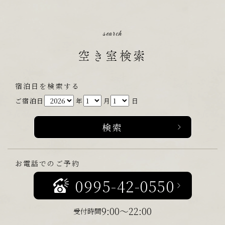
search
空き室検索
宿泊日を検索する
ご宿泊日
年
月
日
お電話でのご予約
0995-42-0550
9:00～22:00
受付時間