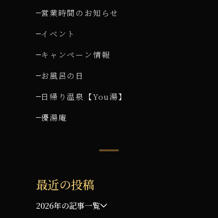
営業時間のお知らせ
イベント
キャンペーン情報
お風呂の日
日帰り温泉【You湯】
優湯庵
最近の投稿
2026年の記事一覧