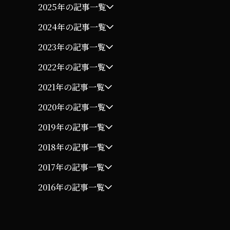
2025年の記事一覧
2024年の記事一覧
2023年の記事一覧
2022年の記事一覧
2021年の記事一覧
2020年の記事一覧
2019年の記事一覧
2018年の記事一覧
2017年の記事一覧
2016年の記事一覧