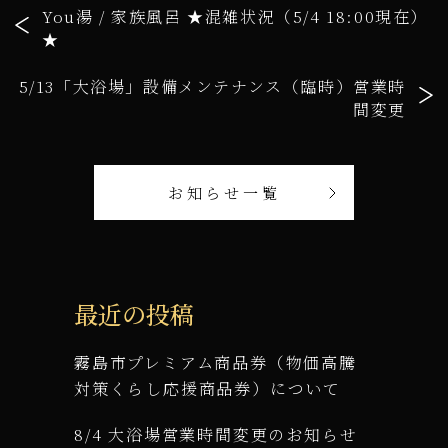
You湯 / 家族風呂 ★混雑状況（5/4 18:00現在）
★
5/13「大浴場」設備メンテナンス（臨時）営業時
間変更
お知らせ一覧
最近の投稿
霧島市プレミアム商品券（物価高騰
対策くらし応援商品券）について
8/4 大浴場営業時間変更のお知らせ