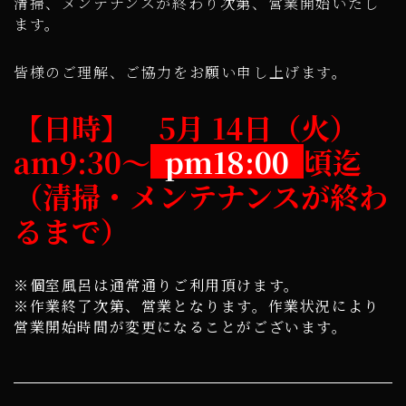
清掃、メンテナンスが終わり次第、営業開始いたし
ます。
皆様のご理解、ご協力をお願い申し上げます。
【日時】 5月 14日（火）
am9:30～
pm18:00
頃迄
（清掃・メンテナンスが終わ
るまで）
※個室風呂は通常通りご利用頂けます。
※作業終了次第、営業となります。作業状況により
営業開始時間が変更になることがございます。