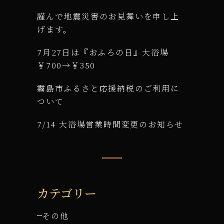
謹んで地震災害のお見舞いを申し上
げます。
7月27日は『おふろの日』大浴場
￥700→￥350
霧島市ふるさと応援納税のご利用に
ついて
7/14 大浴場営業時間変更のお知らせ
カテゴリー
その他