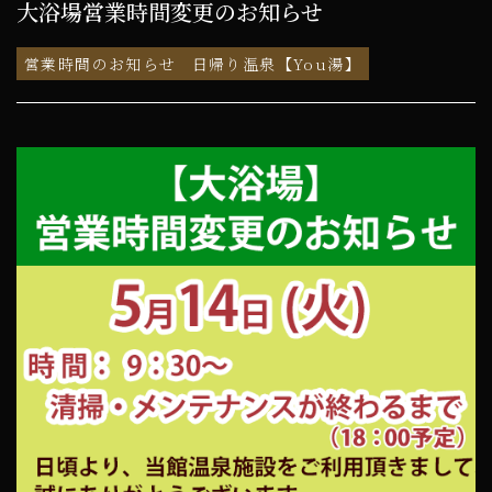
大浴場営業時間変更のお知らせ
営業時間のお知らせ
日帰り温泉【You湯】