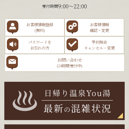
9:00～22:00
受付時間
お客様情報登録
お客様情報
(無料)
確認・変更
パスワードを
予約照会
お忘れの方
キャンセル・変更
お問い合わせ
(24時間受付中)