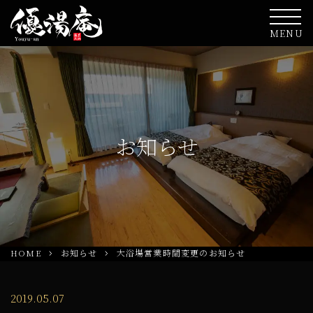
MENU
お知らせ
HOME
お知らせ
大浴場営業時間変更のお知らせ
2019.05.07