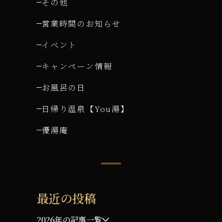
その他
営業時間のお知らせ
イベント
キャンペーン情報
お風呂の日
日帰り温泉【You湯】
優湯庵
最近の投稿
2026年の記事一覧