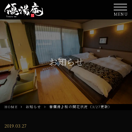
MENU
お知らせ
HOME
お知らせ
春爛漫♪桜の開花状況（3/27更新）
2019.03.27