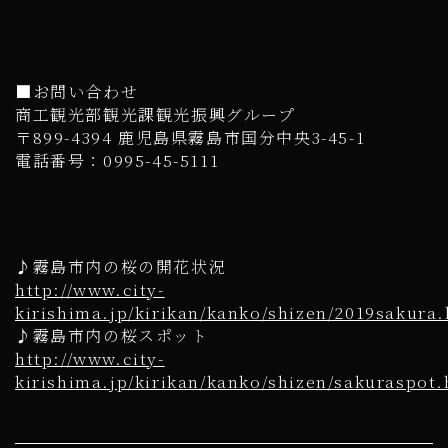
■お問い合わせ
商工観光部観光課観光振興グループ
〒899-4394 鹿児島県霧島市国分中央3-45-1
電話番号：0995-45-5111
♪霧島市内の桜の開花状況
http://www.city-
kirishima.jp/kirikan/kanko/shizen/2019sakura
♪霧島市内の桜スポット
http://www.city-
kirishima.jp/kirikan/kanko/shizen/sakuraspot.