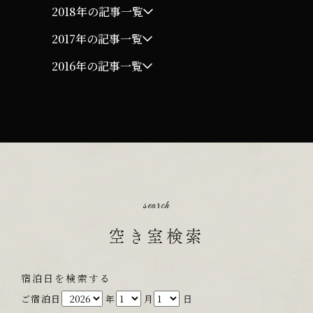
2018年の記事一覧
2017年の記事一覧
2016年の記事一覧
search
空き室検索
宿泊日を検索する
ご宿泊日
年
月
日