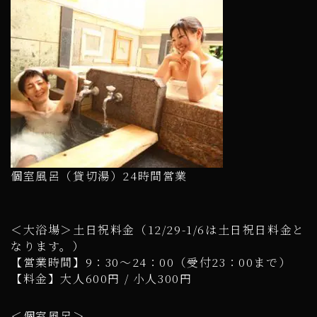
個室風呂（貸切湯）24時間営業
＜大浴場＞土日祝料金（12/29-1/6は土日祝日料金と
なります。）
【営業時間】9：30～24：00（受付23：00まで）
【料金】大人600円 / 小人300円
＜個室風呂＞