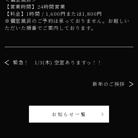
【営業時間】24時間営業
【料金】1時間 / 1,600円または1,800円
※個室風呂のご予約は承っておりません。お越しい
ただいた順番でご案内しております。
緊急！ 1/3(木) 空室ありますっ！！
新年のご挨拶
お知らせ一覧