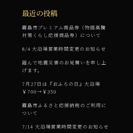
最近の投稿
霧島市プレミアム商品券（物価高騰
対策くらし応援商品券）について
8/4 大浴場営業時間変更のお知らせ
謹んで地震災害のお見舞いを申し上
げます。
7月27日は『おふろの日』大浴場
￥700→￥350
霧島市ふるさと応援納税のご利用に
ついて
7/14 大浴場営業時間変更のお知らせ