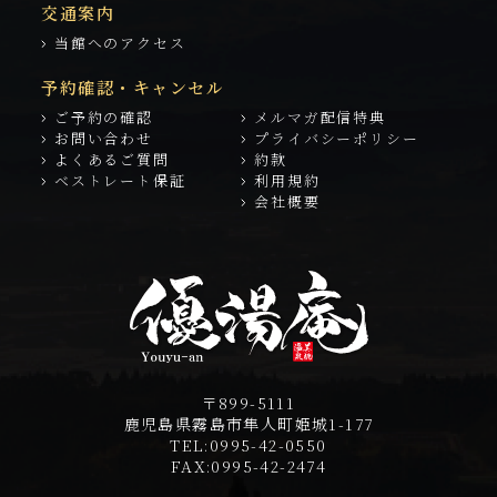
交通案内
当館へのアクセス
予約確認・キャンセル
ご予約の確認
メルマガ配信特典
お問い合わせ
プライバシーポリシー
よくあるご質問
約款
ベストレート保証
利用規約
会社概要
〒899-5111
鹿児島県霧島市隼人町姫城1-177
TEL:
0995-42-0550
FAX:
0995-42-2474