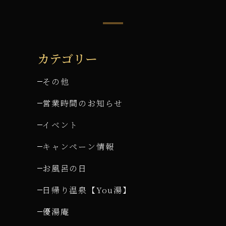
カテゴリー
その他
営業時間のお知らせ
イベント
キャンペーン情報
お風呂の日
日帰り温泉【You湯】
優湯庵