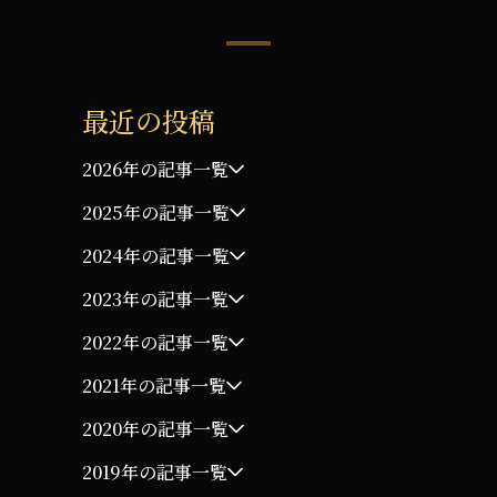
最近の投稿
2026年の記事一覧
2025年の記事一覧
2024年の記事一覧
2023年の記事一覧
2022年の記事一覧
2021年の記事一覧
2020年の記事一覧
2019年の記事一覧