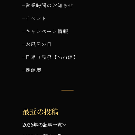
営業時間のお知らせ
イベント
キャンペーン情報
お風呂の日
日帰り温泉【You湯】
優湯庵
最近の投稿
2026年の記事一覧