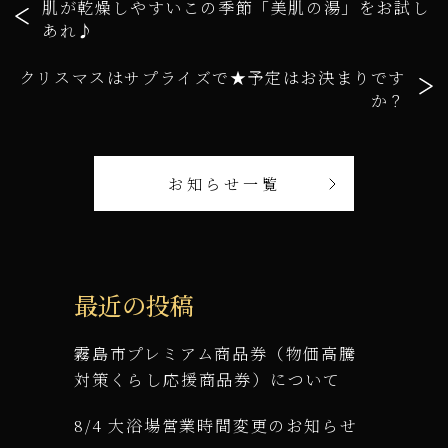
肌が乾燥しやすいこの季節「美肌の湯」をお試し
あれ♪
クリスマスはサプライズで★予定はお決まりです
か？
お知らせ一覧
最近の投稿
霧島市プレミアム商品券（物価高騰
対策くらし応援商品券）について
8/4 大浴場営業時間変更のお知らせ