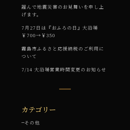
謹んで地震災害のお見舞いを申し上
げます。
7月27日は『おふろの日』大浴場
￥700→￥350
霧島市ふるさと応援納税のご利用に
ついて
7/14 大浴場営業時間変更のお知らせ
カテゴリー
その他