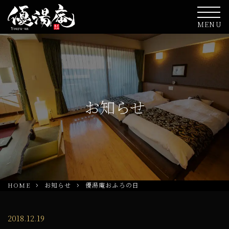
MENU
お知らせ
HOME
お知らせ
優湯庵おふろの日
2018.12.19