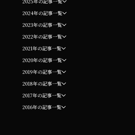
2025年の記事一覧
2024年の記事一覧
2023年の記事一覧
2022年の記事一覧
2021年の記事一覧
2020年の記事一覧
2019年の記事一覧
2018年の記事一覧
2017年の記事一覧
2016年の記事一覧