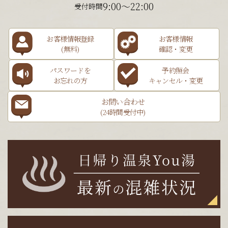
9:00～22:00
受付時間
お客様情報登録
お客様情報
(無料)
確認・変更
パスワードを
予約照会
お忘れの方
キャンセル・変更
お問い合わせ
(24時間受付中)