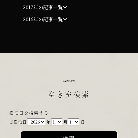
2017年の記事一覧
2016年の記事一覧
search
空き室検索
宿泊日を検索する
ご宿泊日
年
月
日