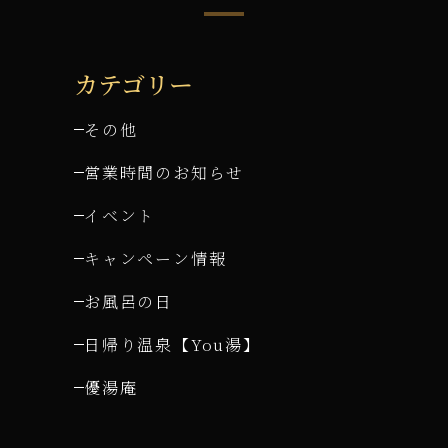
カテゴリー
その他
営業時間のお知らせ
イベント
キャンペーン情報
お風呂の日
日帰り温泉【You湯】
優湯庵