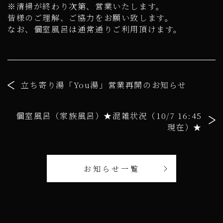
※清掃が終わり次第、営業いたします。
皆様のご理解、ご協力をお願い致します。
なお、個室風呂は通常通りご利用頂けます。
立ち寄り湯「You湯」営業再開のお知らせ
個室風呂（家族風呂）★混雑状況（10/7 16:45
現在）★
お知らせ一覧