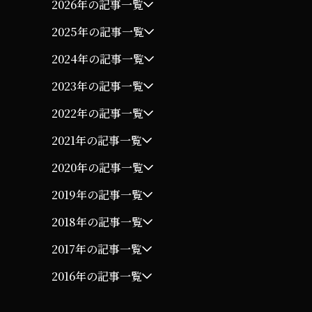
2026年の記事一覧
2025年の記事一覧
2024年の記事一覧
2023年の記事一覧
2022年の記事一覧
2021年の記事一覧
2020年の記事一覧
2019年の記事一覧
2018年の記事一覧
2017年の記事一覧
2016年の記事一覧