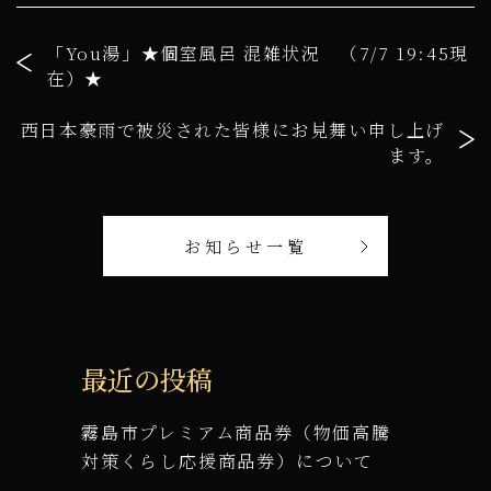
「You湯」★個室風呂 混雑状況 （7/7 19:45現
在）★
西日本豪雨で被災された皆様にお見舞い申し上げ
ます。
お知らせ一覧
最近の投稿
霧島市プレミアム商品券（物価高騰
対策くらし応援商品券）について