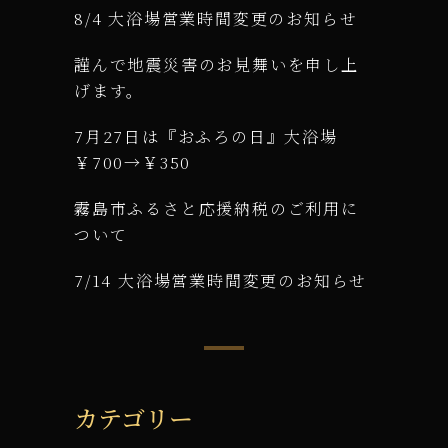
8/4 大浴場営業時間変更のお知らせ
謹んで地震災害のお見舞いを申し上
げます。
7月27日は『おふろの日』大浴場
￥700→￥350
霧島市ふるさと応援納税のご利用に
ついて
7/14 大浴場営業時間変更のお知らせ
カテゴリー