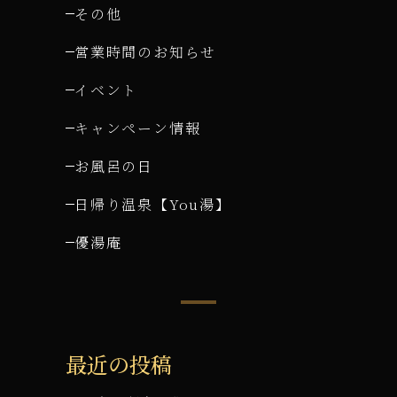
その他
営業時間のお知らせ
イベント
キャンペーン情報
お風呂の日
日帰り温泉【You湯】
優湯庵
最近の投稿