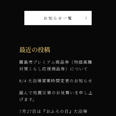
お知らせ一覧
最近の投稿
霧島市プレミアム商品券（物価高騰
対策くらし応援商品券）について
8/4 大浴場営業時間変更のお知らせ
謹んで地震災害のお見舞いを申し上
げます。
7月27日は『おふろの日』大浴場