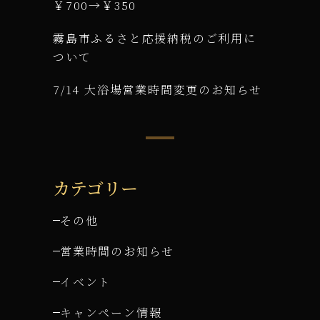
￥700→￥350
霧島市ふるさと応援納税のご利用に
ついて
7/14 大浴場営業時間変更のお知らせ
カテゴリー
その他
営業時間のお知らせ
イベント
キャンペーン情報