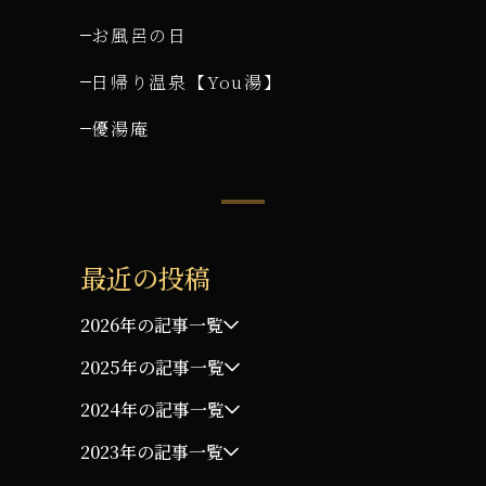
お風呂の日
日帰り温泉【You湯】
優湯庵
最近の投稿
2026年の記事一覧
2025年の記事一覧
2024年の記事一覧
2023年の記事一覧