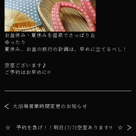
お盆休み・夏休みを温泉でさっぱり＆
ゆったり
夏休み、お盆の旅行の計画は、早めに立てるべし！
空室ございます♪
ご予約はお早めに!!
大浴場営業時間変更のお知らせ
☆ 予約を急げ！！明日(7/7)空室あります!! ☆