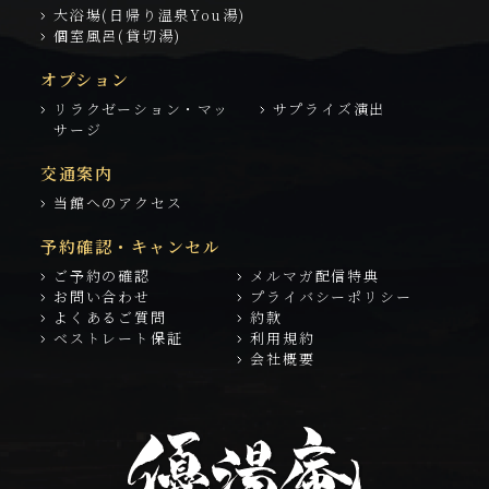
大浴場(日帰り温泉You湯)
個室風呂(貸切湯)
オプション
リラクゼーション・マッ
サプライズ演出
サージ
交通案内
当館へのアクセス
予約確認・キャンセル
ご予約の確認
メルマガ配信特典
お問い合わせ
プライバシーポリシー
よくあるご質問
約款
ベストレート保証
利用規約
会社概要