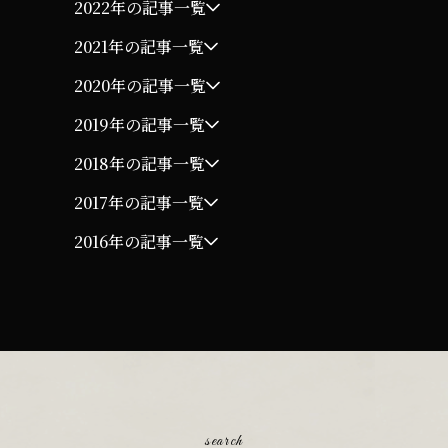
2022年の記事一覧
2021年の記事一覧
2020年の記事一覧
2019年の記事一覧
2018年の記事一覧
2017年の記事一覧
2016年の記事一覧
search