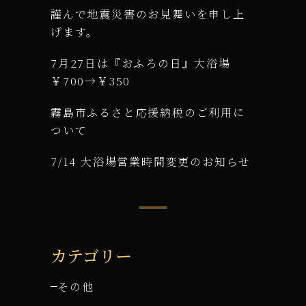
謹んで地震災害のお見舞いを申し上
げます。
7月27日は『おふろの日』大浴場
￥700→￥350
霧島市ふるさと応援納税のご利用に
ついて
7/14 大浴場営業時間変更のお知らせ
カテゴリー
その他