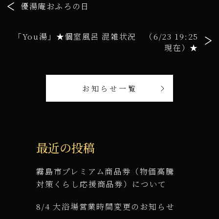
優湯庵おふろの日
「You湯」★個室風呂 混雑状況 （6/23 19:25
現在）★
お知らせ一覧
最近の投稿
霧島市プレミアム商品券（物価高騰
対策くらし応援商品券）について
8/4 大浴場営業時間変更のお知らせ