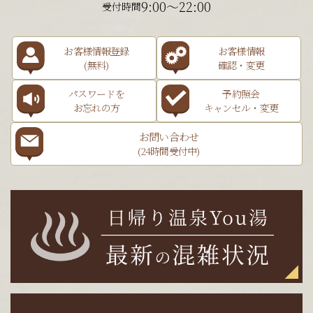
9:00～22:00
受付時間
お客様情報登録
お客様情報
(無料)
確認・変更
パスワードを
予約照会
お忘れの方
キャンセル・変更
お問い合わせ
(24時間受付中)