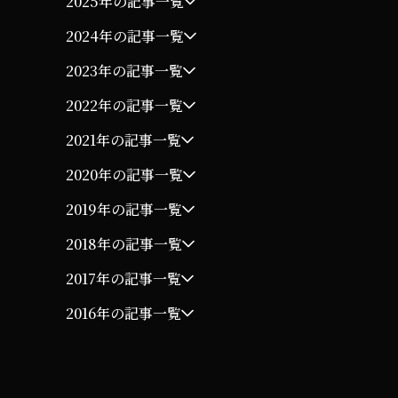
2025年の記事一覧
2024年の記事一覧
2023年の記事一覧
2022年の記事一覧
2021年の記事一覧
2020年の記事一覧
2019年の記事一覧
2018年の記事一覧
2017年の記事一覧
2016年の記事一覧