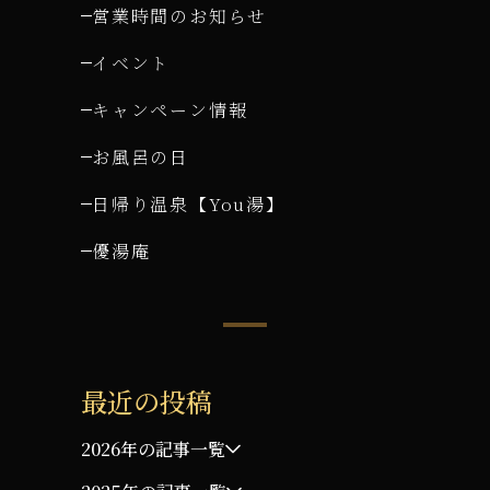
営業時間のお知らせ
イベント
キャンペーン情報
お風呂の日
日帰り温泉【You湯】
優湯庵
最近の投稿
2026年の記事一覧