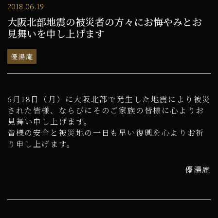
2018.06.19
大阪北部地震の被災者の方々にお悔やみとお
見舞いを申し上げます
優湯庵
6月18日（月）に大阪北部で発生した地震により被災
された皆様、ならびにそのご家族の皆様に心よりお
見舞い申し上げます。
皆様の安全と被災地の一日も早い復興を心よりお祈
り申し上げます。
優湯庵