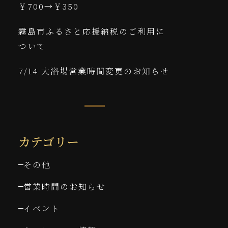
￥700→￥350
霧島市ふるさと応援納税のご利用に
ついて
7/14 大浴場営業時間変更のお知らせ
カテゴリー
その他
営業時間のお知らせ
イベント