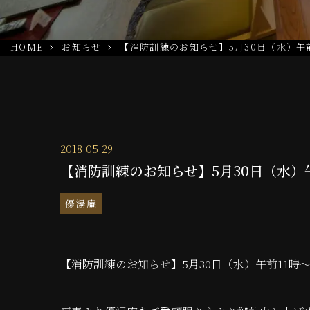
HOME
お知らせ
【消防訓練のお知らせ】5月30日（水）午前
2018.05.29
【消防訓練のお知らせ】5月30日（水）午
優湯庵
【消防訓練のお知らせ】5月30日（水）午前11時