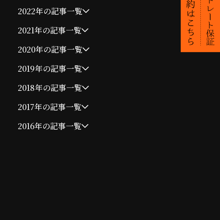
2022年の記事一覧
2021年の記事一覧
2020年の記事一覧
2019年の記事一覧
2018年の記事一覧
2017年の記事一覧
2016年の記事一覧