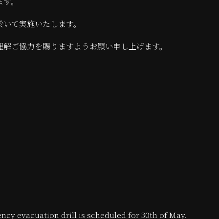
ます。
於いて実施いたします。
理解ご協力を賜りますようお願い申し上げます。
。
ncy evacuation drill is scheduled for 30th of May.