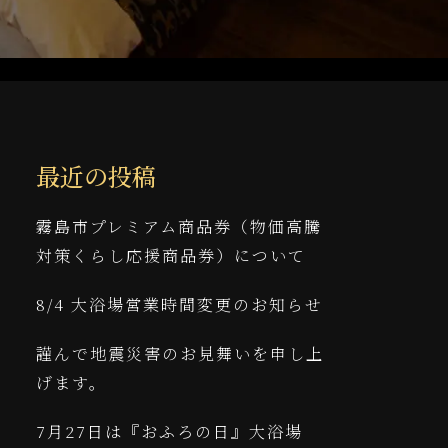
最近の投稿
霧島市プレミアム商品券（物価高騰
対策くらし応援商品券）について
8/4 大浴場営業時間変更のお知らせ
謹んで地震災害のお見舞いを申し上
げます。
7月27日は『おふろの日』大浴場