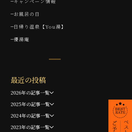
キャンペーン情報
お風呂の日
日帰り温泉【You湯】
優湯庵
最近の投稿
2026年の記事一覧
2025年の記事一覧
2024年の記事一覧
2023年の記事一覧