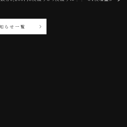
知らせ一覧