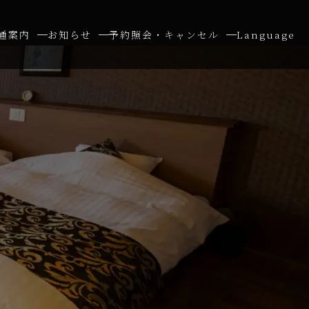
通案内
お知らせ
予約照会・キャンセル
Language