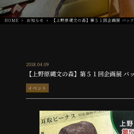
HOME
お知らせ
【上野原縄文の森】第５１回企画展 バック
2018.04.09
【上野原縄文の森】第５１回企画展 バッ
イベント