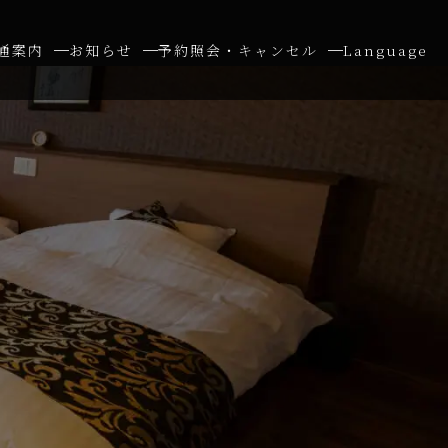
通案内
お知らせ
予約照会・キャンセル
Language