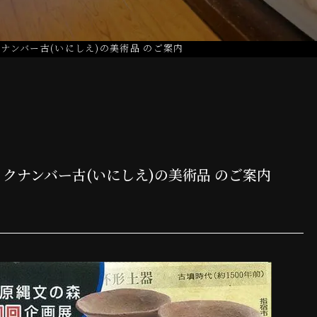
ナンバー古(いにしえ)の美術品 のご案内
クナンバー古(いにしえ)の美術品 のご案内