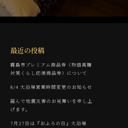
最近の投稿
霧島市プレミアム商品券（物価高騰
対策くらし応援商品券）について
8/4 大浴場営業時間変更のお知らせ
謹んで地震災害のお見舞いを申し上
げます。
7月27日は『おふろの日』大浴場