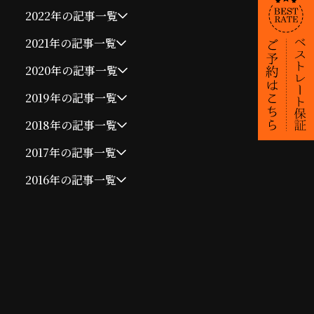
2022年の記事一覧
2021年の記事一覧
2020年の記事一覧
2019年の記事一覧
2018年の記事一覧
2017年の記事一覧
2016年の記事一覧