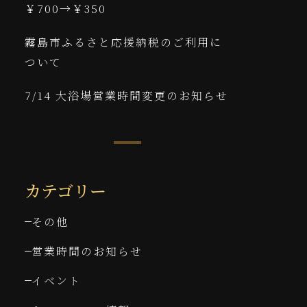
￥700→￥350
霧島市ふるさと応援納税のご利用に
ついて
7/14 大浴場営業時間変更のお知らせ
カテゴリー
その他
営業時間のお知らせ
イベント