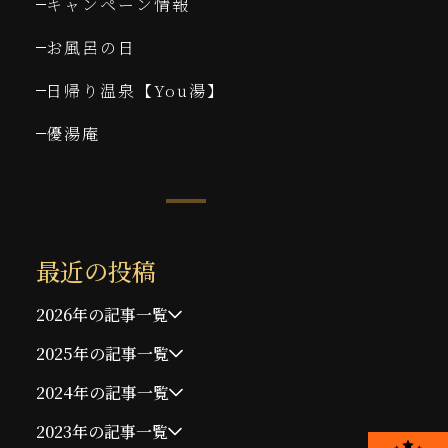
キャンペーン情報
お風呂の日
日帰り温泉【You湯】
優湯庵
最近の投稿
2026年の記事一覧
2025年の記事一覧
2024年の記事一覧
2023年の記事一覧