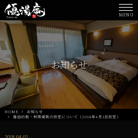
MENU
お知らせ
HOME
お知らせ
宿泊約款・利用規則の改定について（2018年4月1日改定）
2018.04.02