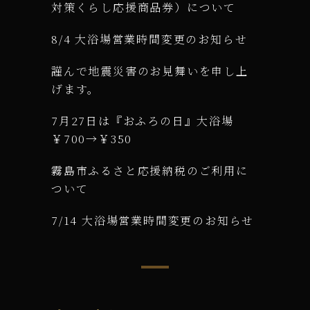
対策くらし応援商品券）について
8/4 大浴場営業時間変更のお知らせ
謹んで地震災害のお見舞いを申し上
げます。
7月27日は『おふろの日』大浴場
￥700→￥350
霧島市ふるさと応援納税のご利用に
ついて
7/14 大浴場営業時間変更のお知らせ