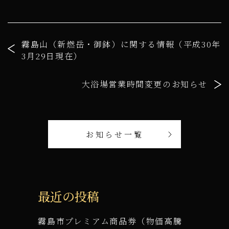
霧島山（新燃岳・御鉢）に関する情報（平成30年
3月29日現在）
大浴場営業時間変更のお知らせ
お知らせ一覧
最近の投稿
霧島市プレミアム商品券（物価高騰