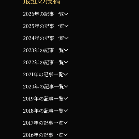
最近の投稿
2026年の記事一覧
2025年の記事一覧
2024年の記事一覧
2023年の記事一覧
2022年の記事一覧
2021年の記事一覧
2020年の記事一覧
2019年の記事一覧
2018年の記事一覧
2017年の記事一覧
2016年の記事一覧