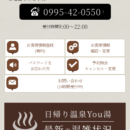
0995-42-0550
9:00～22:00
受付時間
お客様情報登録
お客様情報
(無料)
確認・変更
パスワードを
予約照会
お忘れの方
キャンセル・変更
お問い合わせ
(24時間受付中)