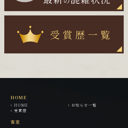
HOME
HOME
お知らせ一覧
受賞歴
客室