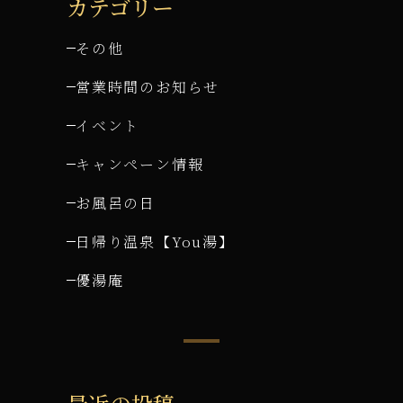
カテゴリー
その他
営業時間のお知らせ
イベント
キャンペーン情報
お風呂の日
日帰り温泉【You湯】
優湯庵