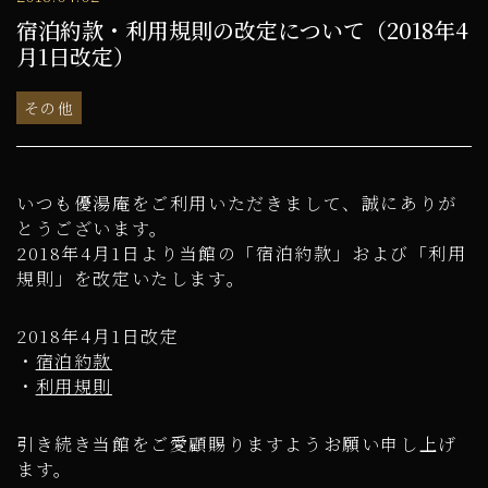
宿泊約款・利用規則の改定について（2018年4
月1日改定）
その他
いつも優湯庵をご利用いただきまして、誠にありが
とうございます。
2018年4月1日より当館の「宿泊約款」および「利用
規則」を改定いたします。
2018年4月1日改定
・
宿泊約款
・
利用規則
引き続き当館をご愛顧賜りますようお願い申し上げ
ます。