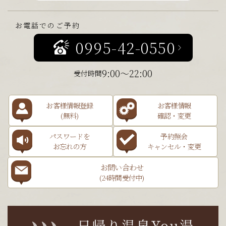
お電話でのご予約
0995-42-0550
9:00～22:00
受付時間
お客様情報登録
お客様情報
(無料)
確認・変更
パスワードを
予約照会
お忘れの方
キャンセル・変更
お問い合わせ
(24時間受付中)