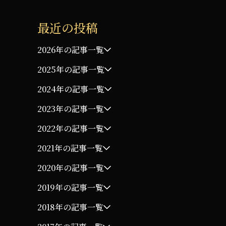
最近の投稿
2026年の記事一覧
2025年の記事一覧
2024年の記事一覧
2023年の記事一覧
2022年の記事一覧
2021年の記事一覧
2020年の記事一覧
2019年の記事一覧
2018年の記事一覧