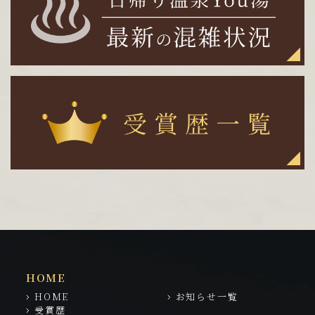
HOME
HOME
お知らせ一覧
受賞歴