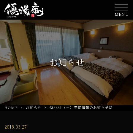
MENU
お知らせ
HOME
お知らせ
◎3/31（土）空室情報のお知らせ◎
2018.03.27