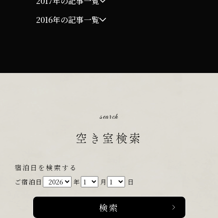
2017年の記事一覧
2016年の記事一覧
search
空き室検索
宿泊日を検索する
ご宿泊日
年
月
日