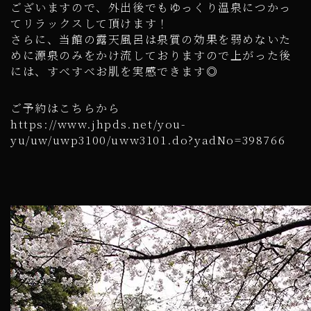
ございますので、外出後でもゆっくり温泉につかっ
てリラックスして頂けます！
さらに、当館の露天風呂は泉質の効果を弱めないた
めに源泉のみをかけ流しておりますので上がった後
には、すべすべお肌を実感できます◎
ご予約はこちらから
https://www.jhpds.net/you-
yu/uw/uwp3100/uww3101.do?yadNo=398766