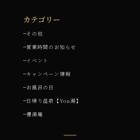
カテゴリー
その他
営業時間のお知らせ
イベント
キャンペーン情報
お風呂の日
日帰り温泉【You湯】
優湯庵