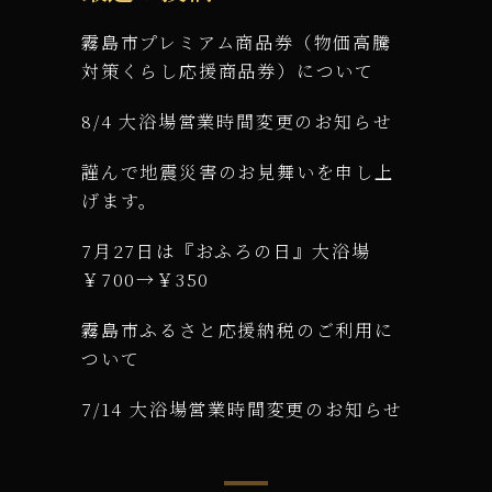
霧島市プレミアム商品券（物価高騰
対策くらし応援商品券）について
8/4 大浴場営業時間変更のお知らせ
謹んで地震災害のお見舞いを申し上
げます。
7月27日は『おふろの日』大浴場
￥700→￥350
霧島市ふるさと応援納税のご利用に
ついて
7/14 大浴場営業時間変更のお知らせ