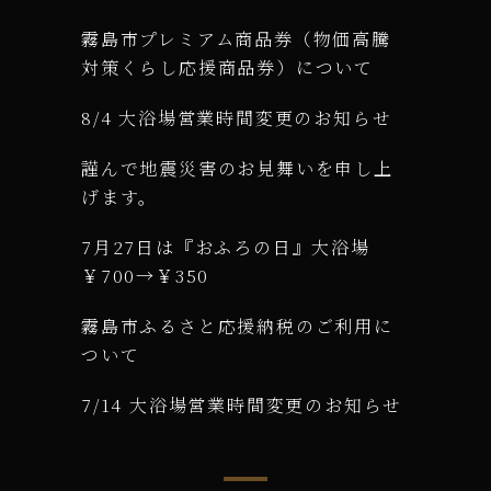
霧島市プレミアム商品券（物価高騰
対策くらし応援商品券）について
8/4 大浴場営業時間変更のお知らせ
謹んで地震災害のお見舞いを申し上
げます。
7月27日は『おふろの日』大浴場
￥700→￥350
霧島市ふるさと応援納税のご利用に
ついて
7/14 大浴場営業時間変更のお知らせ