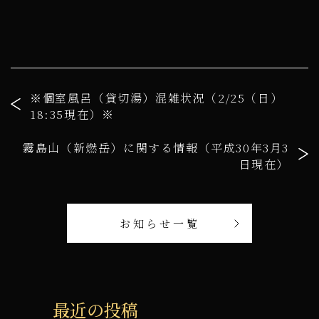
※個室風呂（貸切湯）混雑状況（2/25（日）
18:35現在）※
霧島山（新燃岳）に関する情報（平成30年3月3
日現在）
お知らせ一覧
最近の投稿