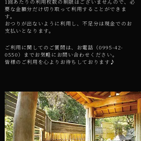
1回あたりの利用枚数の制限はございませんので、必
要な金額分だけ切り取って利用することができま
す。
おつりが出ないように利用し、不足分は現金でのお
支払いとなります。
ご利用に関してのご質問は、お電話（0995-42-
0550）までお気軽にお問い合わせください。
皆様のご利用を心よりお待ちしております♪