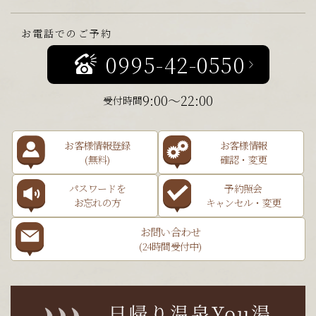
お電話でのご予約
0995-42-0550
9:00～22:00
受付時間
お客様情報登録
お客様情報
(無料)
確認・変更
パスワードを
予約照会
お忘れの方
キャンセル・変更
お問い合わせ
(24時間受付中)