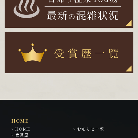
HOME
HOME
お知らせ一覧
受賞歴