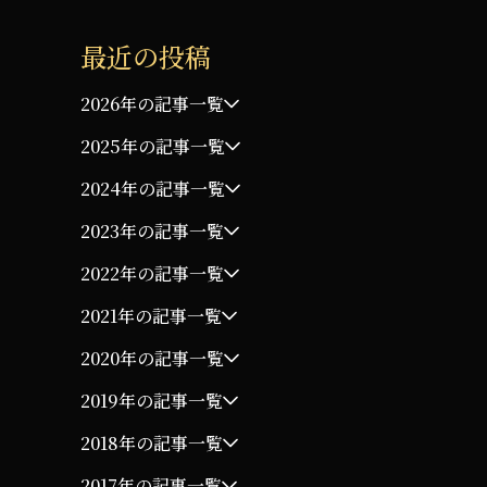
最近の投稿
2026年の記事一覧
2025年の記事一覧
2024年の記事一覧
2023年の記事一覧
2022年の記事一覧
2021年の記事一覧
2020年の記事一覧
2019年の記事一覧
2018年の記事一覧
2017年の記事一覧