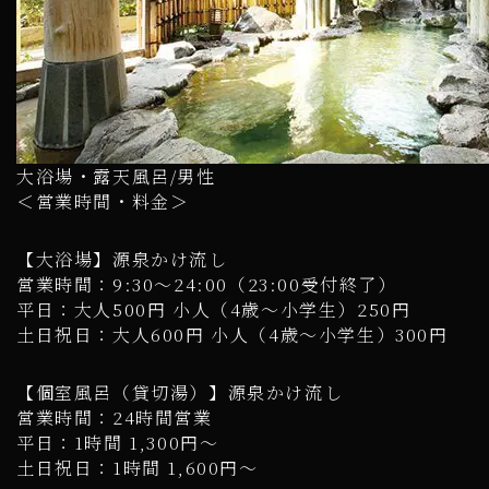
大浴場・露天風呂/男性
＜営業時間・料金＞
【大浴場】源泉かけ流し
営業時間：9:30～24:00（23:00受付終了）
平日：大人500円 小人（4歳～小学生）250円
土日祝日：大人600円 小人（4歳～小学生）300円
【個室風呂（貸切湯）】源泉かけ流し
営業時間：24時間営業
平日：1時間 1,300円～
土日祝日：1時間 1,600円～