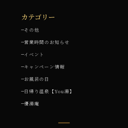
カテゴリー
その他
営業時間のお知らせ
イベント
キャンペーン情報
お風呂の日
日帰り温泉【You湯】
優湯庵