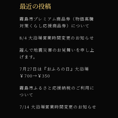
最近の投稿
霧島市プレミアム商品券（物価高騰
対策くらし応援商品券）について
8/4 大浴場営業時間変更のお知らせ
謹んで地震災害のお見舞いを申し上
げます。
7月27日は『おふろの日』大浴場
￥700→￥350
霧島市ふるさと応援納税のご利用に
ついて
7/14 大浴場営業時間変更のお知らせ