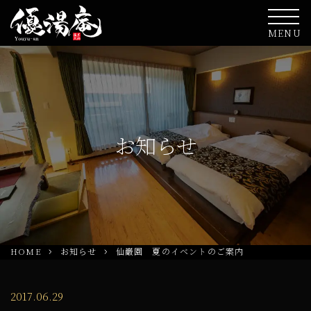
MENU
お知らせ
HOME
お知らせ
仙巌園 夏のイベントのご案内
2017.06.29