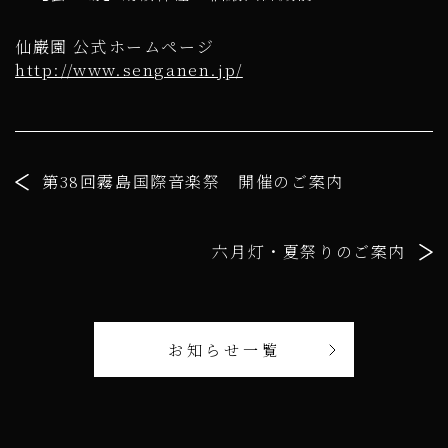
仙巌園 公式ホームページ
http://www.senganen.jp/
第38回霧島国際音楽祭 開催のご案内
六月灯・夏祭りのご案内
お知らせ一覧