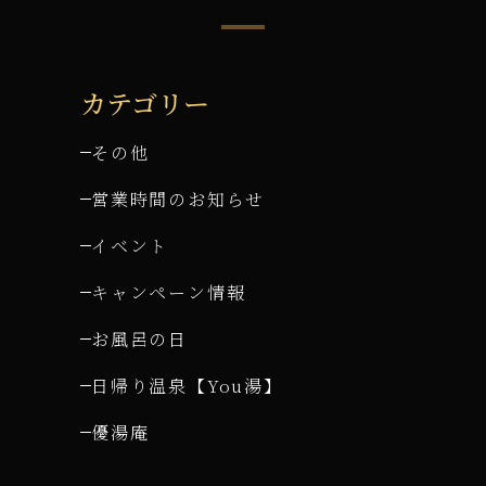
カテゴリー
その他
営業時間のお知らせ
イベント
キャンペーン情報
お風呂の日
日帰り温泉【You湯】
優湯庵