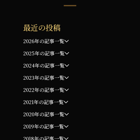
最近の投稿
2026年の記事一覧
2025年の記事一覧
2024年の記事一覧
2023年の記事一覧
2022年の記事一覧
2021年の記事一覧
2020年の記事一覧
2019年の記事一覧
2018年の記事一覧