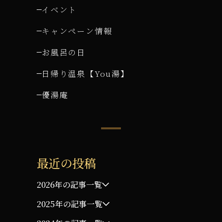
イベント
キャンペーン情報
お風呂の日
日帰り温泉【You湯】
優湯庵
最近の投稿
2026年の記事一覧
2025年の記事一覧