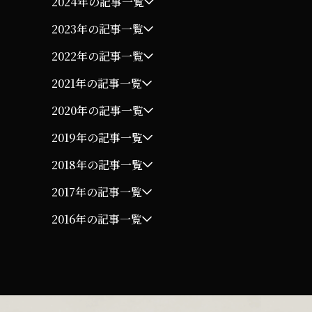
2024年の記事一覧
2023年の記事一覧
2022年の記事一覧
2021年の記事一覧
2020年の記事一覧
2019年の記事一覧
2018年の記事一覧
2017年の記事一覧
2016年の記事一覧