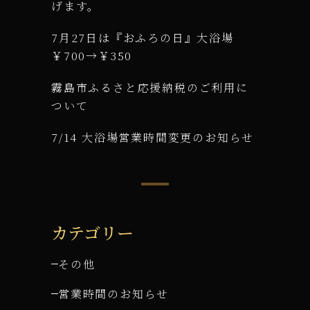
げます。
7月27日は『おふろの日』大浴場
￥700→￥350
霧島市ふるさと応援納税のご利用に
ついて
7/14 大浴場営業時間変更のお知らせ
カテゴリー
その他
営業時間のお知らせ