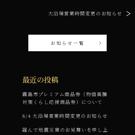
大浴場営業時間変更のお知らせ
お知らせ一覧
最近の投稿
霧島市プレミアム商品券（物価高騰
対策くらし応援商品券）について
8/4 大浴場営業時間変更のお知らせ
謹んで地震災害のお見舞いを申し上