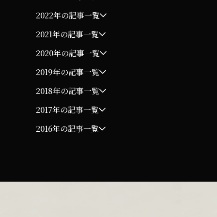
2022年の記事一覧
2021年の記事一覧
2020年の記事一覧
2019年の記事一覧
2018年の記事一覧
2017年の記事一覧
2016年の記事一覧