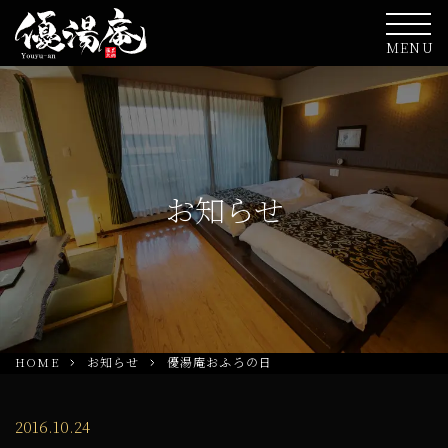
MENU
お知らせ
HOME
お知らせ
優湯庵おふろの日
2016.10.24