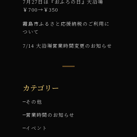
7月27日は『おふろの日』大浴場
￥700→￥350
霧島市ふるさと応援納税のご利用に
ついて
7/14 大浴場営業時間変更のお知らせ
カテゴリー
その他
営業時間のお知らせ
イベント