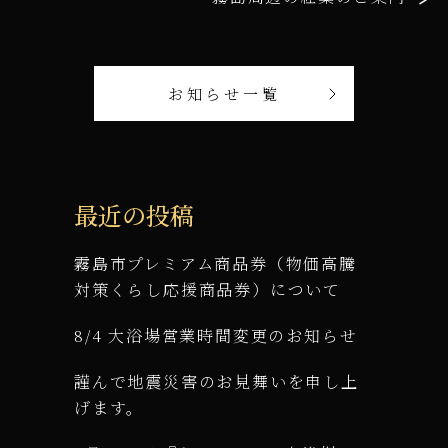
お知らせ一覧
最近の投稿
霧島市プレミアム商品券（物価高騰
対策くらし応援商品券）について
8/4 大浴場営業時間変更のお知らせ
謹んで地震災害のお見舞いを申し上
げます。