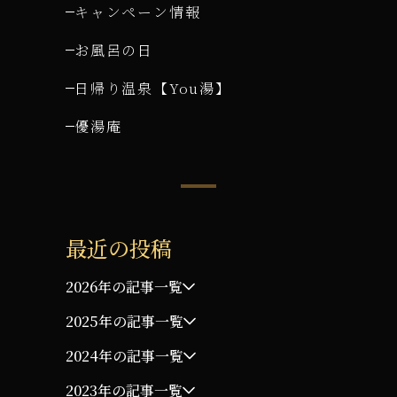
キャンペーン情報
お風呂の日
日帰り温泉【You湯】
優湯庵
最近の投稿
2026年の記事一覧
2025年の記事一覧
2024年の記事一覧
2023年の記事一覧