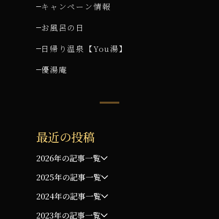
キャンペーン情報
お風呂の日
日帰り温泉【You湯】
優湯庵
最近の投稿
2026年の記事一覧
2025年の記事一覧
2024年の記事一覧
2023年の記事一覧