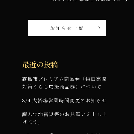
お知らせ一覧
最近の投稿
霧島市プレミアム商品券（物価高騰
対策くらし応援商品券）について
8/4 大浴場営業時間変更のお知らせ
謹んで地震災害のお見舞いを申し上
げます。