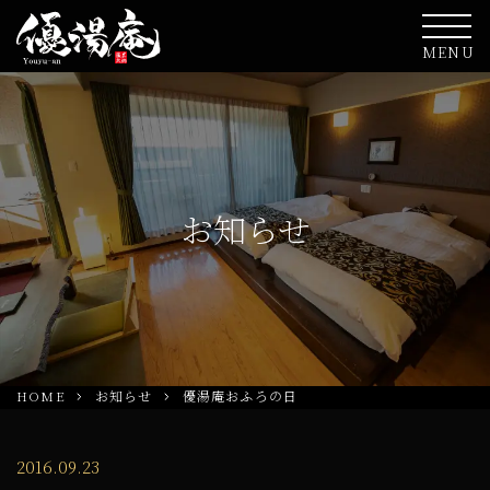
MENU
お知らせ
HOME
お知らせ
優湯庵おふろの日
2016.09.23