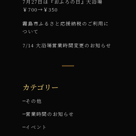
7月27日は『おふろの日』大浴場
￥700→￥350
霧島市ふるさと応援納税のご利用に
ついて
7/14 大浴場営業時間変更のお知らせ
カテゴリー
その他
営業時間のお知らせ
イベント