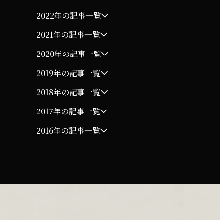
2022年の記事一覧
2021年の記事一覧
2020年の記事一覧
2019年の記事一覧
2018年の記事一覧
2017年の記事一覧
2016年の記事一覧