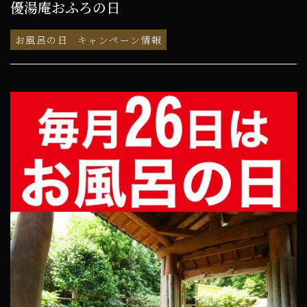
優湯庵おふろの日
お風呂の日
キャンペーン情報