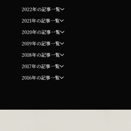
2022年の記事一覧
2021年の記事一覧
2020年の記事一覧
2019年の記事一覧
2018年の記事一覧
2017年の記事一覧
2016年の記事一覧