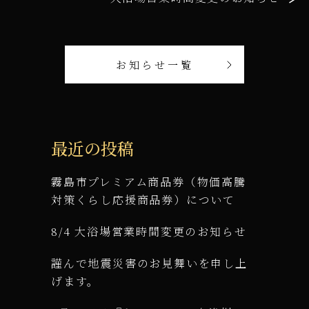
お知らせ一覧
最近の投稿
霧島市プレミアム商品券（物価高騰
対策くらし応援商品券）について
8/4 大浴場営業時間変更のお知らせ
謹んで地震災害のお見舞いを申し上
げます。