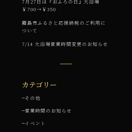
7月27日は『おふろの日』大浴場
￥700→￥350
霧島市ふるさと応援納税のご利用に
ついて
7/14 大浴場営業時間変更のお知らせ
カテゴリー
その他
営業時間のお知らせ
イベント