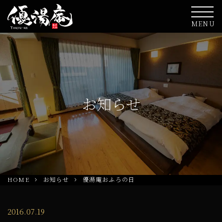
MENU
お知らせ
HOME
お知らせ
優湯庵おふろの日
2016.07.19