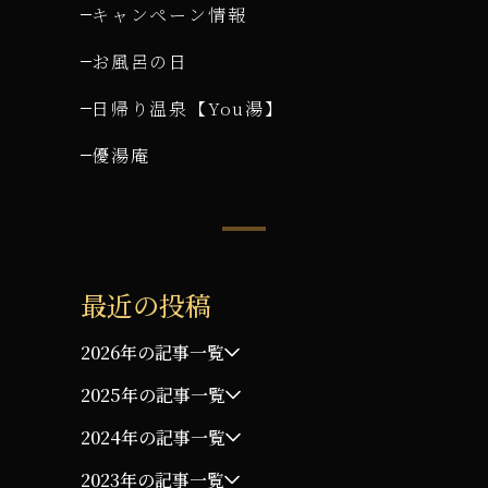
キャンペーン情報
お風呂の日
日帰り温泉【You湯】
優湯庵
最近の投稿
2026年の記事一覧
2025年の記事一覧
2024年の記事一覧
2023年の記事一覧