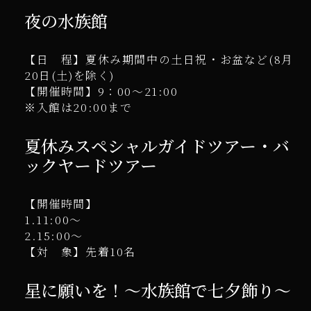
夜の水族館
【日 程】夏休み期間中の土日祝・お盆など(8月
20日(土)を除く)
【開催時間】9：00～21:00
※入館は20:00まで
夏休みスペシャルガイドツアー・バ
ックヤードツアー
【開催時間】
1.11:00～
2.15:00～
【対 象】先着10名
星に願いを！～水族館で七夕飾り～