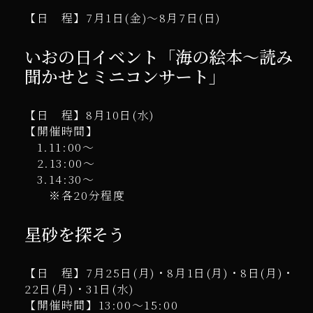
【日 程】7月1日(金)～8月7日(日)
いおの日イベント「海の絵本～読み
聞かせとミニコンサート」
【日 程】8月10日(水)
【開催時間】
1.11:00～
2.13:00～
3.14:30～
※各20分程度
星砂を探そう
【日 程】7月25日(月)・8月1日(月)・8日(月)・
22日(月)・31日(水)
【開催時間】13:00～15:00