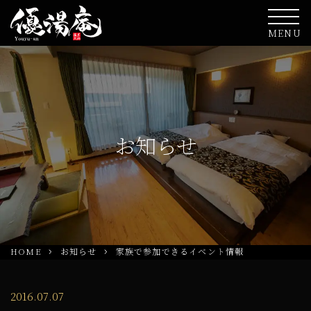
MENU
お知らせ
HOME
お知らせ
家族で参加できるイベント情報
2016.07.07