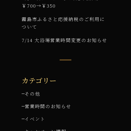
￥700→￥350
霧島市ふるさと応援納税のご利用に
ついて
7/14 大浴場営業時間変更のお知らせ
カテゴリー
その他
営業時間のお知らせ
イベント