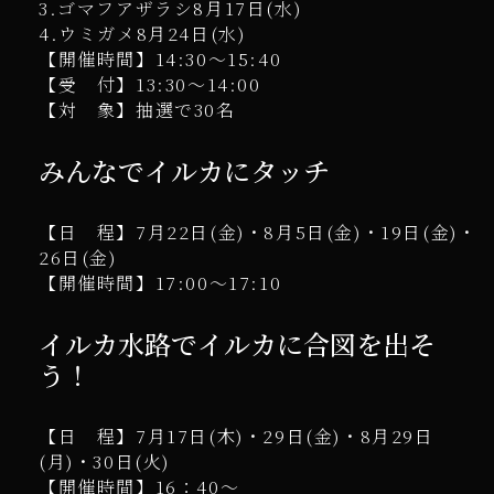
3.ゴマフアザラシ8月17日(水)
4.ウミガメ8月24日(水)
【開催時間】14:30～15:40
【受 付】13:30～14:00
【対 象】抽選で30名
みんなでイルカにタッチ
【日 程】7月22日(金)・8月5日(金)・19日(金)・
26日(金)
【開催時間】17:00～17:10
イルカ水路でイルカに合図を出そ
う！
【日 程】7月17日(木)・29日(金)・8月29日
(月)・30日(火)
【開催時間】16：40～