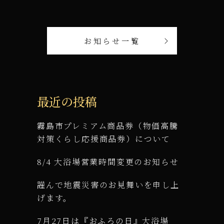
お知らせ一覧
最近の投稿
霧島市プレミアム商品券（物価高騰
対策くらし応援商品券）について
8/4 大浴場営業時間変更のお知らせ
謹んで地震災害のお見舞いを申し上
げます。
7月27日は『おふろの日』大浴場