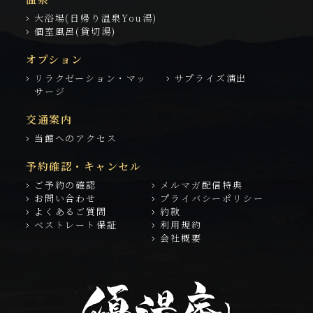
大浴場(日帰り温泉You湯)
個室風呂(貸切湯)
オプション
リラクゼーション・マッ
サプライズ演出
サージ
交通案内
当館へのアクセス
予約確認・キャンセル
ご予約の確認
メルマガ配信特典
お問い合わせ
プライバシーポリシー
よくあるご質問
約款
ベストレート保証
利用規約
会社概要