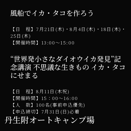
風船でイカ・タコを作ろう
【日 程】7月21日(木)・8月4日(木)・18日(木)・
25日(木)
【開催時間】13:00～15:00
“世界発小さなダイオウイカ発見”記
念講演 不思議な生きもの イカ・タコ
にせまる
【日 程】8月11日(木祝)
【開催時間】15：00～16:00
【人 数】100名(事前申込優先)
【申込締切】7月31日(日)必着
丹生附オートキャンプ場