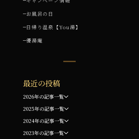
キャンペーン情報
お風呂の日
日帰り温泉【You湯】
優湯庵
最近の投稿
2026年の記事一覧
2025年の記事一覧
2024年の記事一覧
2023年の記事一覧