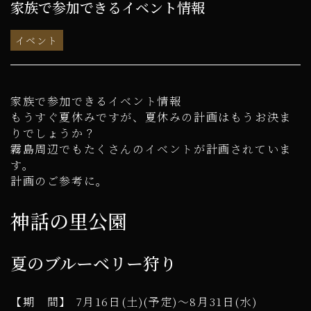
家族で参加できるイベント情報
イベント
家族で参加できるイベント情報
もうすぐ夏休みですが、夏休みの計画はもうお決ま
りでしょうか？
霧島周辺でもたくさんのイベントが計画されていま
す。
計画のご参考に。
神話の里公園
夏のブルーベリー狩り
【期 間】 7月16日(土)(予定)～8月31日(水)