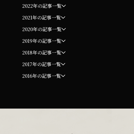
2022年の記事一覧
2021年の記事一覧
2020年の記事一覧
2019年の記事一覧
2018年の記事一覧
2017年の記事一覧
2016年の記事一覧