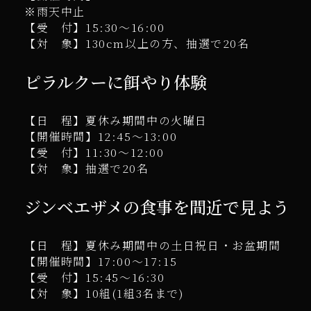
※雨天中止
【受 付】15:30～16:00
【対 象】130cm以上の方、抽選で20名
ピラルクーに餌やり体験
【日 程】夏休み期間中の火曜日
【開催時間】12:45～13:00
【受 付】11:30～12:00
【対 象】抽選で20名
ジンベエザメの食事を間近で見よう
【日 程】夏休み期間中の土日祝日・お盆期間
【開催時間】17:00～17:15
【受 付】15:45～16:30
【対 象】10組(1組3名まで)