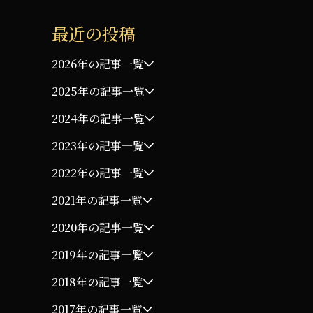
最近の投稿
2026年の記事一覧
2025年の記事一覧
2024年の記事一覧
2023年の記事一覧
2022年の記事一覧
2021年の記事一覧
2020年の記事一覧
2019年の記事一覧
2018年の記事一覧
2017年の記事一覧