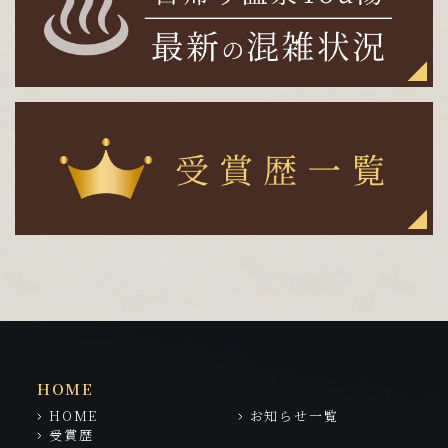
HOME
HOME
お知らせ一覧
受賞歴