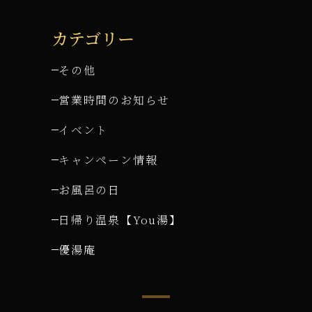
カテゴリー
その他
営業時間のお知らせ
イベント
キャンペーン情報
お風呂の日
日帰り温泉【You湯】
優湯庵