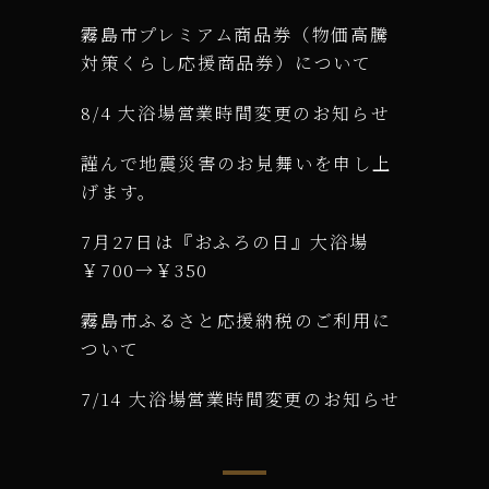
霧島市プレミアム商品券（物価高騰
対策くらし応援商品券）について
8/4 大浴場営業時間変更のお知らせ
謹んで地震災害のお見舞いを申し上
げます。
7月27日は『おふろの日』大浴場
￥700→￥350
霧島市ふるさと応援納税のご利用に
ついて
7/14 大浴場営業時間変更のお知らせ