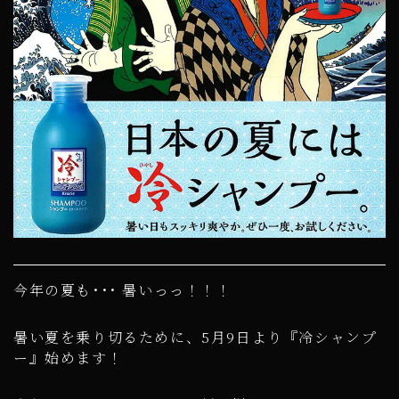
今年の夏も･･･ 暑いっっ！！！
暑い夏を乗り切るために、5月9日より『冷シャンプ
ー』始めます！