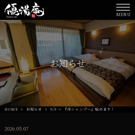
MENU
お知らせ
HOME
お知らせ
5/9 ～ 『冷シャンプー』始めます！
2026.05.07