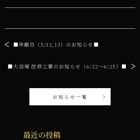
■休館日（5/12,13）のお知らせ■
■大浴場 改修工事のお知らせ（6/22～6/25）■
お知らせ一覧
最近の投稿