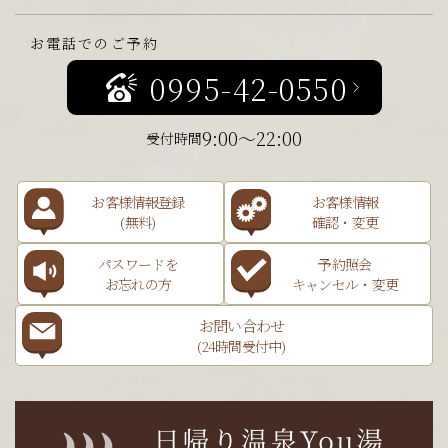
お電話でのご予約
0995-42-0550
9:00～22:00
受付時間
お客様情報登録
お客様情報
(無料)
確認・変更
パスワードを
予約照会
お忘れの方
キャンセル・変更
お問い合わせ
(24時間受付中)